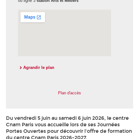
ou ligne 3
station Arts et Métiers
Agrandir le plan
Plan d'accès
Du vendredi 5 juin au samedi 6 juin 2026, le centre
Cnam Paris vous accueille lors de ses Journées
Portes Ouvertes pour découvrir l'offre de formation
du centre Cnam Paris 2026-2027.