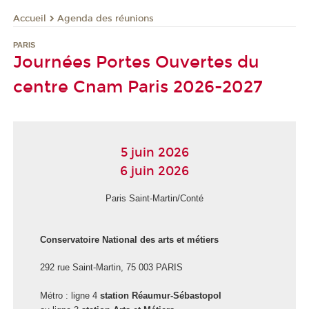
Agenda des réunions
Accueil
PARIS
Journées Portes Ouvertes du
centre Cnam Paris 2026-2027
5 juin 2026
6 juin 2026
Paris Saint-Martin/Conté
Conservatoire National des arts et métiers
292 rue Saint-Martin, 75 003 PARIS
Métro : ligne 4
station Réaumur-Sébastopol