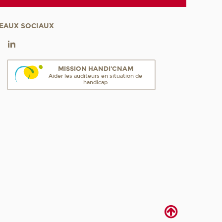
EAUX SOCIAUX
MISSION HANDI'CNAM
Aider les auditeurs en situation de
handicap