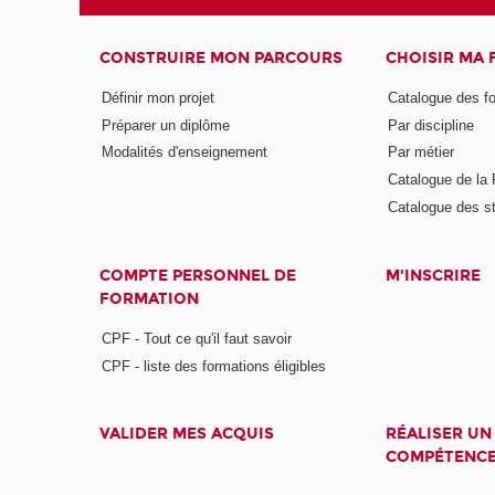
CONSTRUIRE MON PARCOURS
CHOISIR MA
Définir mon projet
Catalogue des f
Préparer un diplôme
Par discipline
Modalités d'enseignement
Par métier
Catalogue de l
Catalogue des s
COMPTE PERSONNEL DE
M'INSCRIRE
FORMATION
CPF - Tout ce qu'il faut savoir
CPF - liste des formations éligibles
VALIDER MES ACQUIS
RÉALISER UN
COMPÉTENC