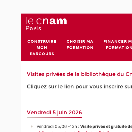
CONSTRUIRE
CHOISIR MA
FINANCER 
MON
FORMATION
FORMATIO
PARCOURS
Visites privées de la bibliothèque du 
Cliquez sur le lien pour vous inscrire s
Vendredi 5 juin 2026
Vendredi 05/06 -13h :
 Visite privée et gratuite