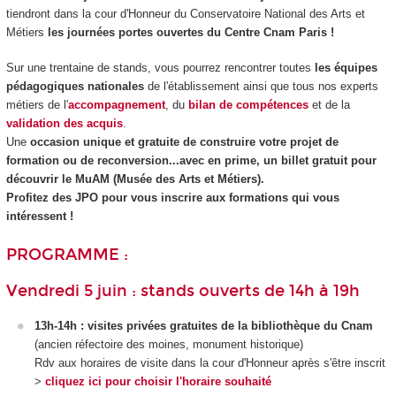
tiendront dans la cour d'Honneur du Conservatoire National des Arts et
Métiers
les journées portes ouvertes du Centre Cnam Paris !
Sur une trentaine de stands, vous pourrez rencontrer toutes
les équipes
pédagogiques nationales
de l'établissement ainsi que tous nos experts
métiers de l'
accompagnement
, du
bilan de compétences
et de la
validation des acquis
.
Une
occasion unique et gratuite de construire votre projet de
formation ou de reconversion...avec en prime, un billet gratuit pour
découvrir le MuAM (Musée des Arts et Métiers).
Profitez des JPO pour vous inscrire aux formations qui vous
intéressent !
PROGRAMME :
Vendredi 5 juin : stands ouverts de 14h à 19h
13h-14h : visites privées gratuites de la bibliothèque du Cnam
(ancien réfectoire des moines, monument historique)
Rdv aux horaires de visite dans la cour d'Honneur après s'être inscrit
>
cliquez ici pour choisir l'horaire souhaité