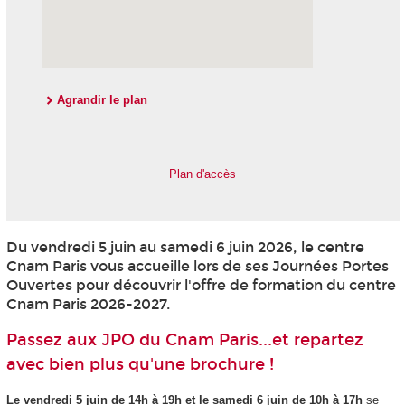
Agrandir le plan
Plan d'accès
Du vendredi 5 juin au samedi 6 juin 2026, le centre
Cnam Paris vous accueille lors de ses Journées Portes
Ouvertes pour découvrir l'offre de formation du centre
Cnam Paris 2026-2027.
Passez aux JPO du Cnam Paris...et repartez
avec bien plus qu'une brochure !
Le
vendredi 5 juin de 14h à 19h et le samedi 6 juin de 10h à 17h
se