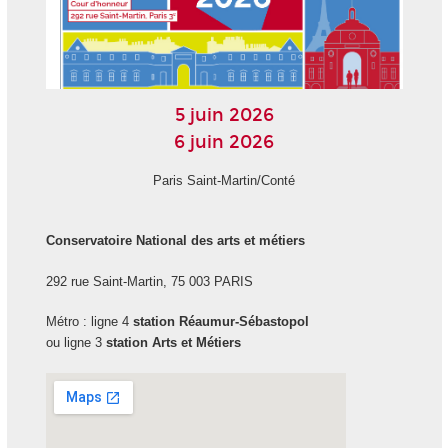
5 juin 2026
6 juin 2026
Paris Saint-Martin/Conté
Conservatoire National des arts et métiers
292 rue Saint-Martin, 75 003 PARIS
Métro : ligne 4
station Réaumur-Sébastopol
ou ligne 3
station Arts et Métiers