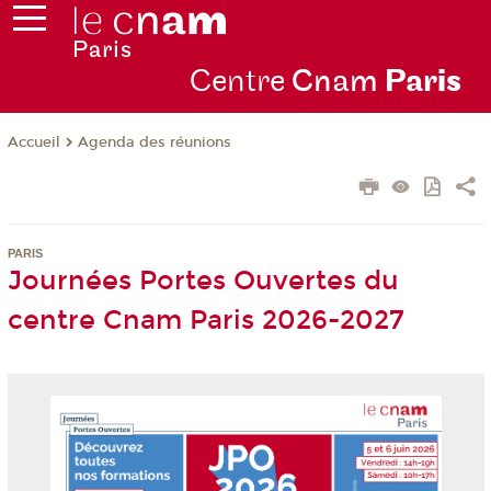
Centre
Cnam
Par
is
Agenda des réunions
Accueil
PARIS
Journées Portes Ouvertes du
centre Cnam Paris 2026-2027