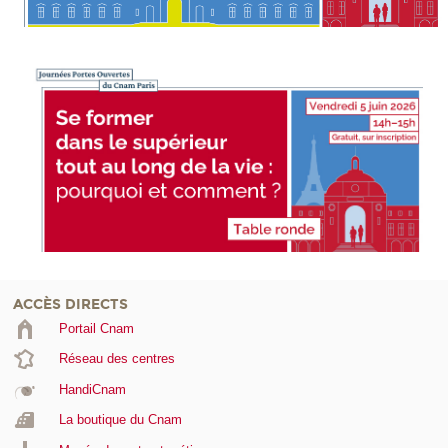
ACCÈS DIRECTS
Portail Cnam
Réseau des centres
HandiCnam
La boutique du Cnam