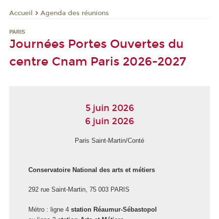
Agenda des réunions
Accueil
PARIS
Journées Portes Ouvertes du
centre Cnam Paris 2026-2027
5 juin 2026
6 juin 2026
Paris Saint-Martin/Conté
Conservatoire National des arts et métiers
292 rue Saint-Martin, 75 003 PARIS
Métro : ligne 4
station Réaumur-Sébastopol