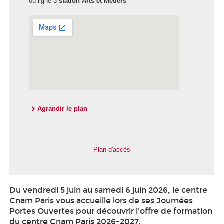
ou ligne 3
station Arts et Métiers
Agrandir le plan
Plan d'accès
Du vendredi 5 juin au samedi 6 juin 2026, le centre
Cnam Paris vous accueille lors de ses Journées
Portes Ouvertes pour découvrir l'offre de formation
du centre Cnam Paris 2026-2027.