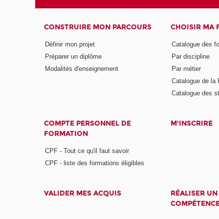
CONSTRUIRE MON PARCOURS
CHOISIR MA
Définir mon projet
Catalogue des f
Préparer un diplôme
Par discipline
Modalités d'enseignement
Par métier
Catalogue de l
Catalogue des s
COMPTE PERSONNEL DE
M'INSCRIRE
FORMATION
CPF - Tout ce qu'il faut savoir
CPF - liste des formations éligibles
VALIDER MES ACQUIS
RÉALISER UN
COMPÉTENC