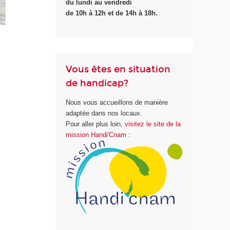
du lundi au vendredi
de 10h à 12h et de 14h à 18h.
Vous êtes en situation
de handicap?
Nous vous accueillons de manière
adaptée dans nos locaux.
Pour aller plus loin,
visitez le site de la
mission Handi'Cnam
: