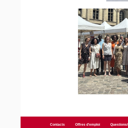
Contacts
Offres d'emploi
Questions