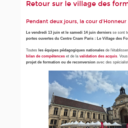
Retour sur le village des fo
Pendant deux jours, la cour d'Honneur 
Le
vendredi 13 juin et le samedi 14 juin derniers
se sont t
portes ouvertes du Centre Cnam Paris : Le Village des F
Toutes
les équipes pédagogiques nationales
de l'établisse
bilan de compétences
et de la
validation des acquis
. Vous
projet de formation ou de reconversion
avec des spécialis