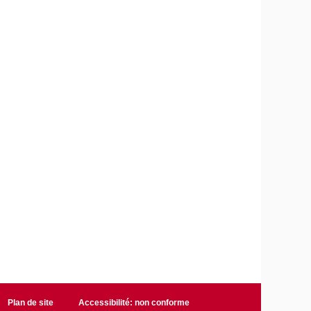
Plan de site
Accessibilité: non conforme