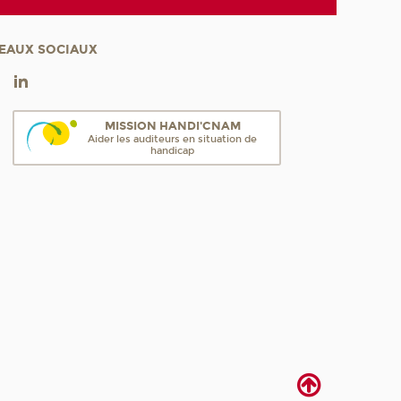
EAUX SOCIAUX
MISSION HANDI'CNAM
Aider les auditeurs en situation de
handicap