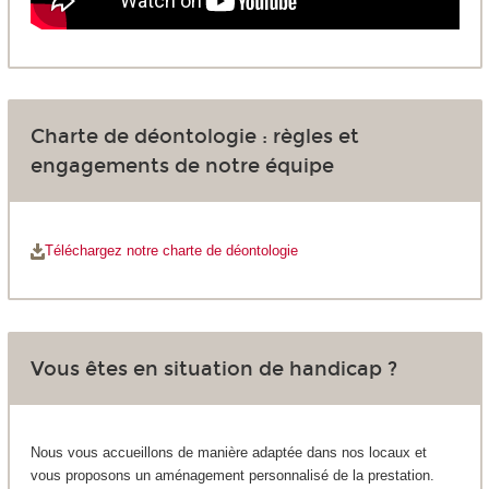
Charte de déontologie : règles et
engagements de notre équipe
Téléchargez notre charte de déontologie
Vous êtes en situation de handicap ?
Nous vous accueillons de manière adaptée dans nos locaux et
vous proposons un aménagement personnalisé de la prestation.