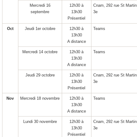
Mercredi 16
12h30 à
Cnam, 292 rue St Martin
septembre
13h30
3
e
Présentiel
Oct
Jeudi 1
er
octobre
12h30 à
Teams
13h30
A distance
Mercredi 14 octobre
12h30 à
Teams
13h30
A distance
Jeudi 29 octobre
12h30 à
Cnam, 292 rue St Martin
13h30
3
e
Présentiel
Nov
Mercredi 18 novembre
12h30 à
Teams
13h30
A distance
Lundi 30 novembre
12h30 à
Cnam, 292 rue St Martin
13h30
3
e
Présentiel