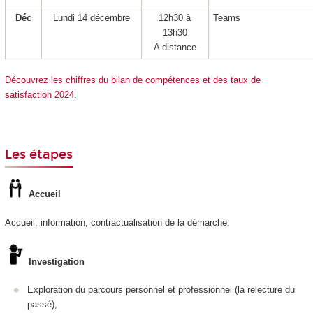
Déc
Lundi 14 décembre
12h30 à
Teams
13h30
A distance
Découvrez les chiffres du bilan de compétences et des taux de
satisfaction 2024.
Les étapes
Accueil
Accueil, information, contractualisation de la démarche.
Investigation
Exploration du parcours personnel et professionnel (la relecture du
passé),