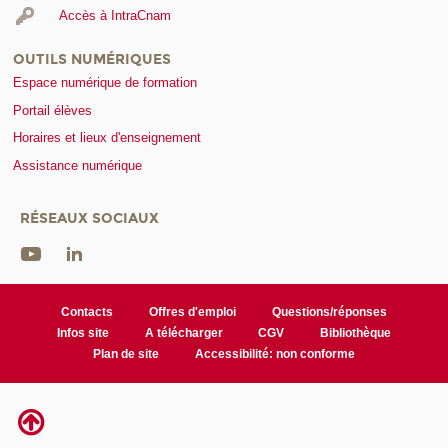
Accès à IntraCnam
OUTILS NUMÉRIQUES
Espace numérique de formation
Portail élèves
Horaires et lieux d'enseignement
Assistance numérique
RÉSEAUX SOCIAUX
Contacts
Offres d'emploi
Questions/réponses
Infos site
A télécharger
CGV
Bibliothèque
Plan de site
Accessibilité: non conforme