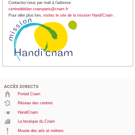
Contactez-nous par mail à l'adresse
centredebilan.cnamparis@cnam.fr
Pour aller plus loin,
visitez le site de la mission Handi'Cnam
:
ACCÈS DIRECTS
Portail Cnam
Réseau des centres
HandiCnam
La boutique du Cnam
Musée des arts et métiers