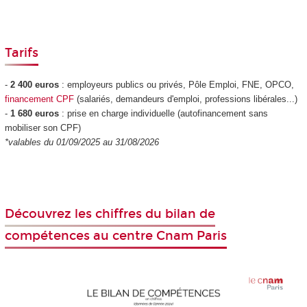
Tarifs
-
2 400 euros
: employeurs publics ou privés, Pôle Emploi, FNE, OPCO,
financement CPF
(salariés, demandeurs d'emploi, professions libérales...)
-
1 680 euros
: prise en charge individuelle (autofinancement sans
mobiliser son CPF
)
*valables du 01/09/2025 au 31/08/2026
Découvrez les chiffres du bilan de
compétences au centre Cnam Paris