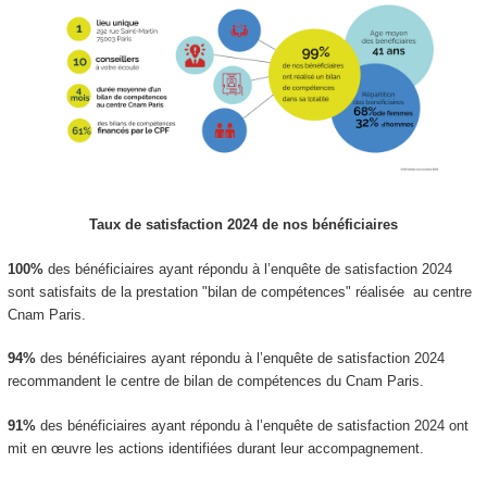
Taux de satisfaction 2024 de nos bénéficiaires
100%
des bénéficiaires ayant répondu à l’enquête de satisfaction 2024
sont satisfaits de la prestation "bilan de compétences" réalisée au centre
Cnam Paris.
94%
des bénéficiaires ayant répondu à l’enquête de satisfaction 2024
recommandent le centre de bilan de compétences du Cnam Paris.
91%
des bénéficiaires ayant répondu à l’enquête de satisfaction 2024 ont
mit en œuvre les actions identifiées durant leur accompagnement.