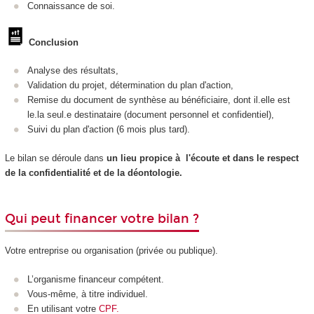
Connaissance de soi.
Conclusion
Analyse des résultats,
Validation du projet, détermination du plan d'action,
Remise du document de synthèse au bénéficiaire, dont il.elle est
le.la seul.e destinataire (document personnel et confidentiel),
Suivi du plan d'action (6 mois plus tard).
Le bilan se déroule dans
un lieu propice à l'écoute et dans le respect
de
la confidentialité et de la déontologie.
Qui peut financer votre bilan ?
Votre entreprise ou organisation (privée ou publique).
L’organisme financeur compétent.
Vous-même, à titre individuel.
En utilisant votre
CPF.