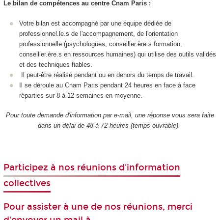
Le bilan de compétences au centre Cnam Paris :
Votre bilan est accompagné par une équipe dédiée de
professionnel.le.s de l'accompagnement, de l'orientation
professionnelle (psychologues, conseiller.ère.s formation,
conseiller.ère.s en ressources humaines) qui utilise des outils validés
et des techniques fiables.
Il peut-être réalisé pendant ou en dehors du temps de travail.
Il se déroule au Cnam Paris pendant 24 heures en face à face
réparties sur 8 à 12 semaines en moyenne.
Pour toute demande d'information par e-mail, une réponse vous sera faite
dans un délai de 48 à 72 heures (temps ouvrable).
Participez à nos réunions d'information
collectives
Pour assister à une de nos réunions, merci