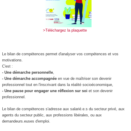
>Téléchargez la plaquette
Le bilan de compétences permet d'analyser vos compétences et vos
motivations.
C'est :
- Une démarche personnelle
,
- U
ne démarche accompagnée
en vue de maîtriser son devenir
professionnel tout en l'inscrivant dans la réalité socio­économique,
- Une pause pour engager une réflexion sur soi
et son devenir
professionnel.
Le bilan de compétences s'adresse aux salarié.e.s du secteur privé, aux
agents du secteur public, aux professions libérales, ou aux
demandeurs.euses d'emploi.