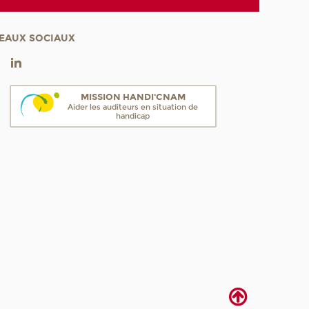
EAUX SOCIAUX
MISSION HANDI'CNAM
Aider les auditeurs en situation de
handicap