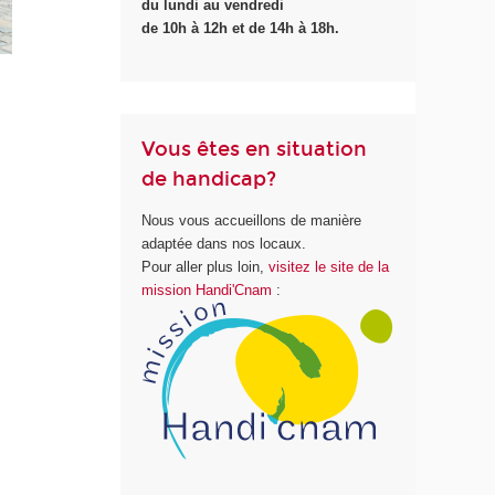
du lundi au vendredi
de 10h à 12h et de 14h à 18h.
Vous êtes en situation
de handicap?
Nous vous accueillons de manière
adaptée dans nos locaux.
Pour aller plus loin,
visitez le site de la
mission Handi'Cnam
: