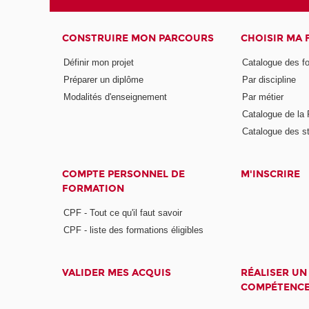
CONSTRUIRE MON PARCOURS
CHOISIR MA
Définir mon projet
Catalogue des f
Préparer un diplôme
Par discipline
Modalités d'enseignement
Par métier
Catalogue de l
Catalogue des s
COMPTE PERSONNEL DE
M'INSCRIRE
FORMATION
CPF - Tout ce qu'il faut savoir
CPF - liste des formations éligibles
VALIDER MES ACQUIS
RÉALISER UN
COMPÉTENC