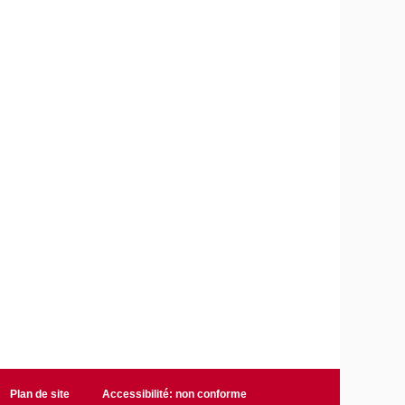
Plan de site
Accessibilité: non conforme