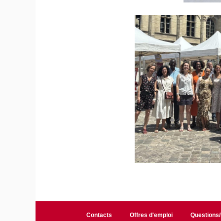
Contacts
Offres d'emploi
Questions