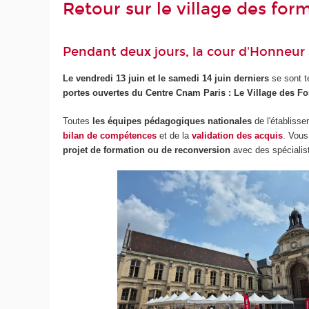
Retour sur le village des fo
Pendant deux jours, la cour d'Honneur 
Le
vendredi 13 juin et le samedi 14 juin derniers
se sont t
portes ouvertes du Centre Cnam Paris : Le Village des F
Toutes
les équipes pédagogiques nationales
de l'établisse
bilan de compétences
et de la
validation des acquis
. Vous
projet de formation ou de reconversion
avec des spécialis