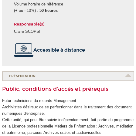
Volume horaire de référence
(+ ou - 10%) :
50 heures
Responsable(s)
Claire SCOPSI
Accessible à distance
PRÉSENTATION
Public, conditions d’accès et prérequis
Futur techniciens du records Management.
Archivistes désireux de se perfectionner dans le traitement des document
numériques d'entreprise.
Cette unité, qui peut être suivie indépendamment, fait partie du programme
de la Licence professionnelle Métiers de l'information : Archives, médiation
et patrimoine, parcours Archives orales et audiovisuelles.