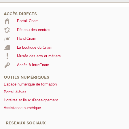
ACCÈS DIRECTS
Portail Cnam
Réseau des centres
HandiCnam
La boutique du Cnam
Musée des arts et métiers
Accès à IntraCnam
OUTILS NUMÉRIQUES
Espace numérique de formation
Portail élèves
Horaires et lieux d'enseignement
Assistance numérique
RÉSEAUX SOCIAUX