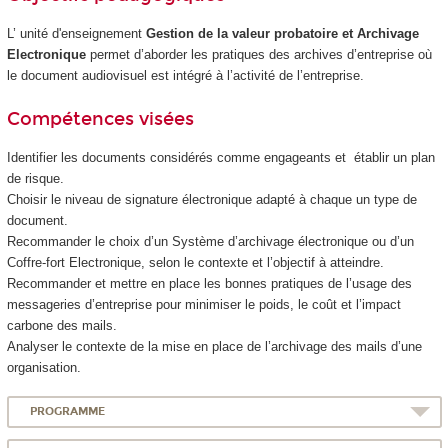
L’ unité d'enseignement
Gestion de la valeur probatoire et Archivage
Electronique
permet d’aborder les pratiques des archives d’entreprise où
le document audiovisuel est intégré à l’activité de l’entreprise.
Compétences visées
Identifier les documents considérés comme engageants et établir un plan
de risque.
Choisir le niveau de signature électronique adapté à chaque un type de
document.
Recommander le choix d’un Système d’archivage électronique ou d’un
Coffre-fort Electronique, selon le contexte et l’objectif à atteindre.
Recommander et mettre en place les bonnes pratiques de l’usage des
messageries d’entreprise pour minimiser le poids, le coût et l’impact
carbone des mails.
Analyser le contexte de la mise en place de l’archivage des mails d’une
organisation.
PROGRAMME