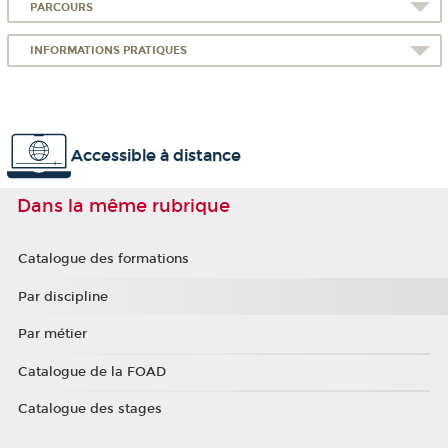
PARCOURS
INFORMATIONS PRATIQUES
Accessible à distance
Dans la même rubrique
Catalogue des formations
Par discipline
Par métier
Catalogue de la FOAD
Catalogue des stages