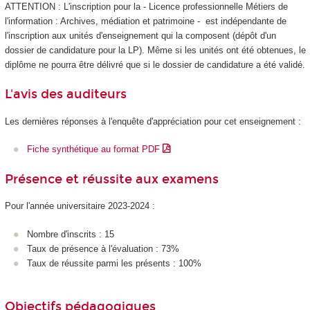
ATTENTION : L'inscription pour la - Licence professionnelle Métiers de
l'information : Archives, médiation et patrimoine - est indépendante de
l'inscription aux unités d'enseignement
qui la composent (dépôt d'un
dossier de candidature pour la LP). Même si les unités ont été obtenues, le
diplôme ne pourra être délivré que si le dossier de candidature a été validé.
L'avis des auditeurs
Les dernières réponses à l'enquête d'appréciation pour cet enseignement :
Fiche synthétique au format PDF
Présence et réussite aux examens
Pour l'année universitaire 2023-2024 :
Nombre d'inscrits : 15
Taux de présence à l'évaluation : 73%
Taux de réussite parmi les présents : 100%
Objectifs pédagogiques