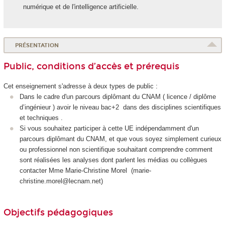
numérique et de l'intelligence artificielle.
PRÉSENTATION
Public, conditions d’accès et prérequis
Cet enseignement s'adresse à deux types de public :
Dans le cadre d'un parcours diplômant du CNAM ( licence / diplôme
d’ingénieur ) avoir le niveau bac+2 dans des disciplines scientifiques
et techniques .
Si vous souhaitez participer à cette UE indépendamment d'un
parcours diplômant du CNAM, et que vous soyez simplement curieux
ou professionnel non scientifique souhaitant comprendre comment
sont réalisées les analyses dont parlent les médias ou collègues
contacter Mme Marie-Christine Morel (marie-
christine.morel@lecnam.net)
Objectifs pédagogiques