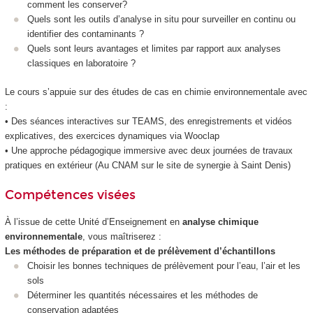
comment les conserver?
Quels sont les outils d’analyse in situ pour surveiller en continu ou
identifier des contaminants ?
Quels sont leurs avantages et limites par rapport aux analyses
classiques en laboratoire ?
Le cours s’appuie sur des études de cas en chimie environnementale avec
:
• Des séances interactives sur TEAMS, des enregistrements et vidéos
explicatives, des exercices dynamiques via Wooclap
• Une approche pédagogique immersive avec deux journées de travaux
pratiques en extérieur (Au CNAM sur le site de synergie à Saint Denis)
Compétences visées
À l’issue de cette Unité d’Enseignement en
analyse chimique
environnementale
, vous maîtriserez :
Les méthodes de préparation et de prélèvement d’échantillons
Choisir les bonnes techniques de prélèvement pour l’eau, l’air et les
sols
Déterminer les quantités nécessaires et les méthodes de
conservation adaptées