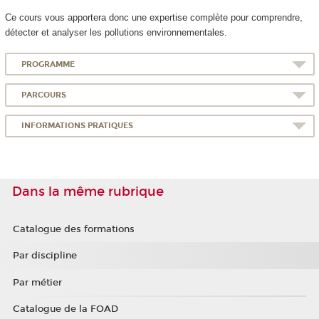
Ce cours vous apportera donc une expertise complète pour comprendre,
détecter et analyser les pollutions environnementales.
PROGRAMME
PARCOURS
INFORMATIONS PRATIQUES
Dans la même rubrique
Catalogue des formations
Par discipline
Par métier
Catalogue de la FOAD