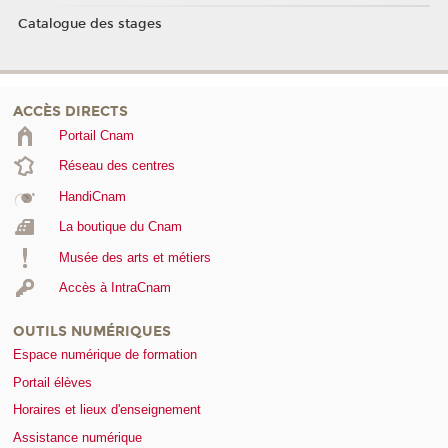
Catalogue des stages
ACCÈS DIRECTS
Portail Cnam
Réseau des centres
HandiCnam
La boutique du Cnam
Musée des arts et métiers
Accès à IntraCnam
OUTILS NUMÉRIQUES
Espace numérique de formation
Portail élèves
Horaires et lieux d'enseignement
Assistance numérique