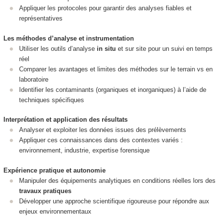
Appliquer les protocoles pour garantir des analyses fiables et
représentatives
Les méthodes d’analyse et instrumentation
Utiliser les outils d’analyse
in situ
et sur site pour un suivi en temps
réel
Comparer les avantages et limites des méthodes sur le terrain vs en
laboratoire
Identifier les contaminants (organiques et inorganiques) à l’aide de
techniques spécifiques
Interprétation et application des résultats
Analyser et exploiter les données issues des prélèvements
Appliquer ces connaissances dans des contextes variés :
environnement, industrie, expertise forensique
Expérience pratique et autonomie
Manipuler des équipements analytiques en conditions réelles lors des
travaux pratiques
Développer une approche scientifique rigoureuse pour répondre aux
enjeux environnementaux