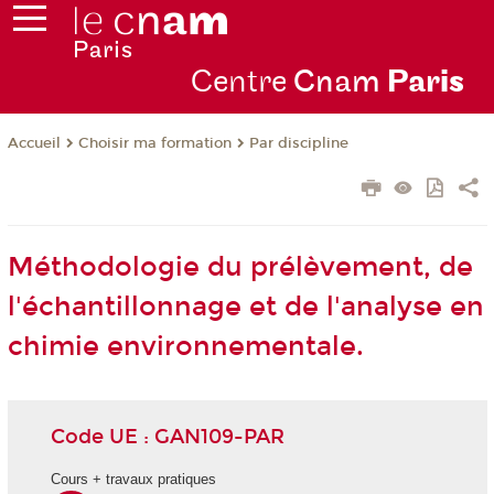
Centre
Cnam
Par
is
Choisir ma formation
Par discipline
Accueil
Méthodologie du prélèvement, de
l'échantillonnage et de l'analyse en
chimie environnementale.
Code UE : GAN109-PAR
Cours + travaux pratiques