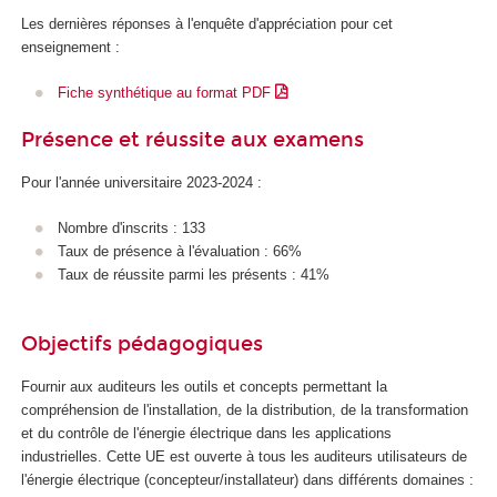
Les dernières réponses à l'enquête d'appréciation pour cet
enseignement :
Fiche synthétique au format PDF
Présence et réussite aux examens
Pour l'année universitaire 2023-2024 :
Nombre d'inscrits : 133
Taux de présence à l'évaluation : 66%
Taux de réussite parmi les présents : 41%
Objectifs pédagogiques
Fournir aux auditeurs les outils et concepts permettant la
compréhension de l'installation, de la distribution, de la transformation
et du contrôle de l'énergie électrique dans les applications
industrielles. Cette UE est ouverte à tous les auditeurs utilisateurs de
l'énergie électrique (concepteur/installateur) dans différents domaines :