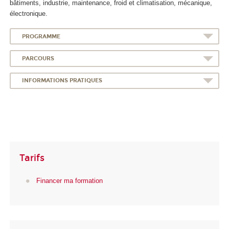
bâtiments, industrie, maintenance, froid et climatisation, mécanique,
électronique.
PROGRAMME
PARCOURS
INFORMATIONS PRATIQUES
Tarifs
Financer ma formation