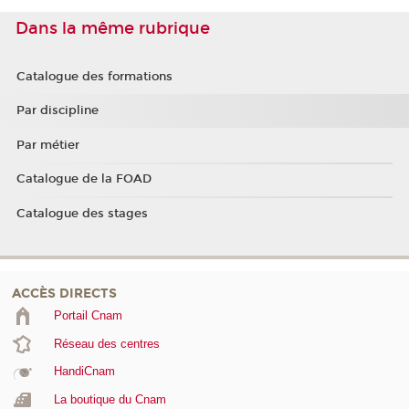
Dans la même rubrique
Catalogue des formations
Par discipline
Par métier
Catalogue de la FOAD
Catalogue des stages
ACCÈS DIRECTS
Portail Cnam
Réseau des centres
HandiCnam
La boutique du Cnam