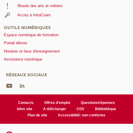
Musée des arts et métiers
Accès à IntraCnam
OUTILS NUMÉRIQUES
Espace numérique de formation
Portail élèves
Horaires et lieux d'enseignement
Assistance numérique
RÉSEAUX SOCIAUX
Contacts
Offres d'emploi
Questions/réponses
Infos site
A télécharger
CGV
Bibliothèque
Plan de site
Accessibilité: non conforme