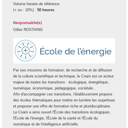
Volume horaire de référence
(+ ou - 10%) :
50 heures
Responsable(s)
Gilles ROSTAING
Ecole
Energie
Par ses missions de formation, de recherche et de diffusion
de la culture scientifique et technique, le Cnam est un acteur
majeur de toutes les transitions : écologique, énergétique,
numérique, économique, pédagogique, sociétale...
Afin d'accompagner ces transitions, l'établissement propose
des écoles thématiques pour mettre en lumière les expertises
et proposer une offre de formation riche et pluridisciplinaire.
Le Cnam a ainsi ouvert l'École des transitions écologiques,
l'École de l'énergie, l'École de la santé et l'École du
numérique et de l'intelligence artificielle.