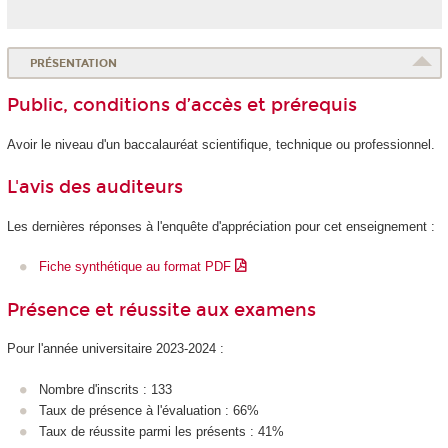
PRÉSENTATION
Public, conditions d’accès et prérequis
Avoir le niveau d'un baccalauréat scientifique, technique ou professionnel.
L'avis des auditeurs
Les dernières réponses à l'enquête d'appréciation pour cet enseignement :
Fiche synthétique au format PDF
Présence et réussite aux examens
Pour l'année universitaire 2023-2024 :
Nombre d'inscrits : 133
Taux de présence à l'évaluation : 66%
Taux de réussite parmi les présents : 41%