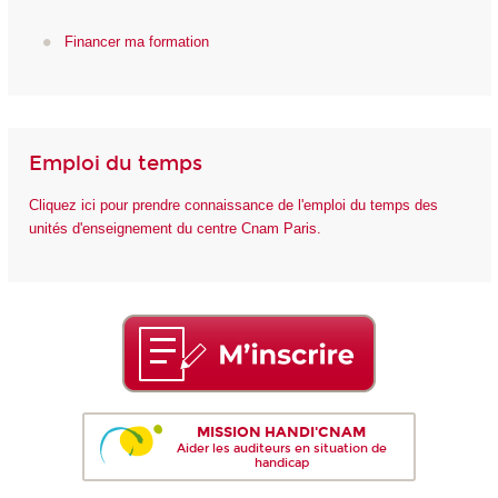
Financer ma formation
Emploi du temps
Cliquez ici pour prendre connaissance de l'emploi du temps des
unités d'enseignement du centre Cnam Paris.
MISSION HANDI'CNAM
Aider les auditeurs en situation de
handicap