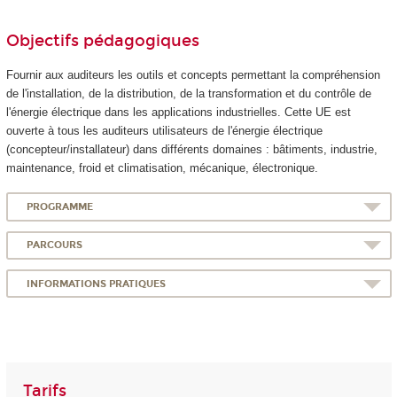
Objectifs pédagogiques
Fournir aux auditeurs les outils et concepts permettant la compréhension
de l'installation, de la distribution, de la transformation et du contrôle de
l'énergie électrique dans les applications industrielles. Cette UE est
ouverte à tous les auditeurs utilisateurs de l'énergie électrique
(concepteur/installateur) dans différents domaines : bâtiments, industrie,
maintenance, froid et climatisation, mécanique, électronique.
PROGRAMME
PARCOURS
INFORMATIONS PRATIQUES
Tarifs