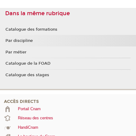
Dans la même rubrique
Catalogue des formations
Par discipline
Par métier
Catalogue de la FOAD
Catalogue des stages
ACCÈS DIRECTS
Portail Cnam
Réseau des centres
HandiCnam