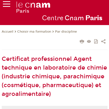
Centre
Cnam
Par
is
Choisir ma formation
Par discipline
Accueil
Certificat professionnel Agent
technique en laboratoire de chimie
(industrie chimique, parachimique
(cosmétique, pharmaceutique) et
agroalimentaire)