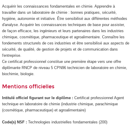
Acquérir les connaissances fondamentales en chimie. Apprendre à
travailler dans un laboratoire de chimie : bonnes pratiques, sécurité,
hygiène, autonomie et initiative. Être sensibilisé aux différentes méthodes
d'analyse. Acquérir les connaissances techniques de base pour assister,
de façon efficace, les ingénieurs et leurs partenaires dans les industries
chimique, cosmétique, pharmaceutique et agroalimentaire. Connaître les
fondements structurels de ces industries et être sensibilisé aux aspects de
sécurité, de qualité, de gestion de projets et de communication dans
l'entreprise.
Ce certificat professionnel
constitue une première étape vers une offre
diplômante RNCP
de niveau 5
CPN96 technicien de laboratoire en chimie,
biochimie, biologie.
Mentions officielles
Intitulé officiel figurant sur le diplôme :
Certificat professionnel
Agent
technique en laboratoire de chimie (industrie chimique, parachimique
(cosmétique, pharmaceutique) et agroalimentaire)
Code(s) NSF :
Technologies industrielles fondamentales (200)