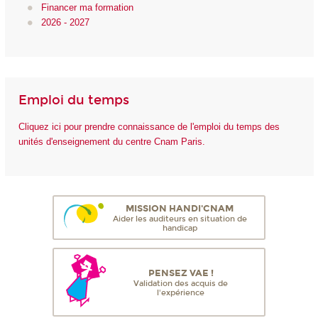
Financer ma formation
2026 - 2027
Emploi du temps
Cliquez ici pour prendre connaissance de l'emploi du temps des
unités d'enseignement du centre Cnam Paris.
MISSION HANDI'CNAM
Aider les auditeurs en situation de
handicap
PENSEZ VAE !
Validation des acquis de
l'expérience