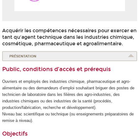
Acquérir les compétences nécessaires pour exercer en
tant qu'agent technique dans les industries chimique,
cosmétique, pharmaceutique et agroalimentaire.
PRÉSENTATION
Public, conditions d’accès et prérequis
Ouvriers et employés des industries chimique, pharmaceutique et agro-
alimentaire ou des demandeurs d’emploi souhaitant briguer des postes de
technicien de laboratoire dans les filières des agro-industries, des
industries chimiques ou des industries de la santé (procédés,
production/fabrication, recherche et développement).
Niveau bac scientifique ou technique (ou enseignements préparatoires de
remise à niveau).
Objectifs