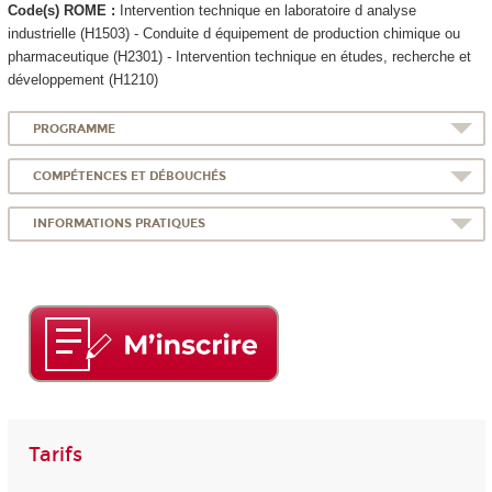
Code(s) ROME :
Intervention technique en laboratoire d analyse
industrielle (H1503) - Conduite d équipement de production chimique ou
pharmaceutique (H2301) - Intervention technique en études, recherche et
développement (H1210)
PROGRAMME
COMPÉTENCES ET DÉBOUCHÉS
INFORMATIONS PRATIQUES
Tarifs