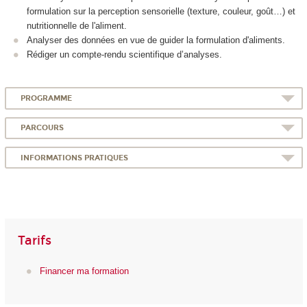
formulation sur la perception sensorielle (texture, couleur, goût…) et
nutritionnelle de l'aliment.
Analyser des données en vue de guider la formulation d'aliments.
Rédiger un compte-rendu scientifique d’analyses.
PROGRAMME
PARCOURS
INFORMATIONS PRATIQUES
Tarifs
Financer ma formation