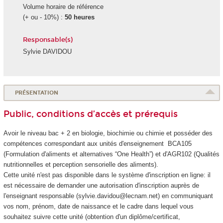
Volume horaire de référence
(+ ou - 10%) :
50 heures
Responsable(s)
Sylvie DAVIDOU
PRÉSENTATION
Public, conditions d’accès et prérequis
Avoir le niveau bac + 2 en biologie, biochimie ou chimie et posséder des
compétences correspondant aux unités d'enseignement
BCA105
(Formulation d'aliments et alternatives “One Health”) et d'AGR102 (Qualités
nutritionnelles et perception sensorielle des aliments).
Cette unité n'est pas disponible dans le système d'inscription en ligne: il
est nécessaire de demander une autorisation d'inscription auprès de
l'enseignant responsable (sylvie.davidou@lecnam.net) en communiquant
vos nom, prénom, date de naissance et le cadre dans lequel vous
souhaitez suivre cette unité (obtention d'un diplôme/certificat,