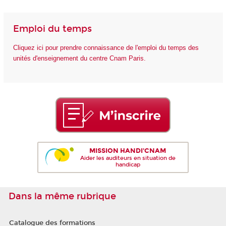
Emploi du temps
Cliquez ici pour prendre connaissance de l'emploi du temps des
unités d'enseignement du centre Cnam Paris.
MISSION HANDI'CNAM
Aider les auditeurs en situation de
handicap
Dans la même rubrique
Catalogue des formations