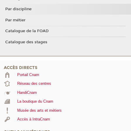
Par discipline
Par métier
Catalogue de la FOAD
Catalogue des stages
ACCÈS DIRECTS
Portail Cnam
Réseau des centres
HandiCnam
La boutique du Cnam
Musée des arts et métiers
Accès à IntraCnam