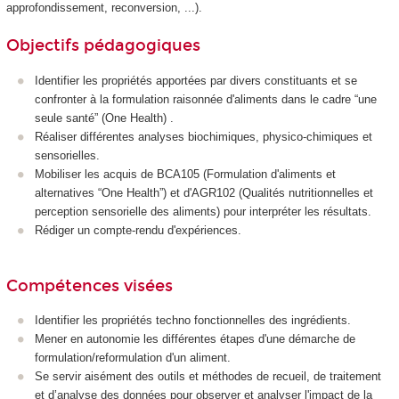
approfondissement, reconversion, ...).
Objectifs pédagogiques
Identifier les propriétés apportées par divers constituants et se
confronter à la formulation raisonnée d'aliments dans le cadre “une
seule santé” (One Health) .
Réaliser différentes analyses biochimiques, physico-chimiques et
sensorielles.
Mobiliser les acquis de BCA105 (Formulation d'aliments et
alternatives “One Health”) et d'AGR102 (Qualités nutritionnelles et
perception sensorielle des aliments) pour interpréter les résultats.
Rédiger un compte-rendu d'expériences.
Compétences visées
Identifier les propriétés techno fonctionnelles des ingrédients.
Mener en autonomie les différentes étapes d'une démarche de
formulation/reformulation d'un aliment.
Se servir aisément des outils et méthodes de recueil, de traitement
et d’analyse des données pour observer et analyser l'impact de la