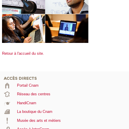
Retour à l'accueil du site.
ACCÈS DIRECTS
Portail Cnam
Réseau des centres
HandiCnam
La boutique du Cnam
Musée des arts et métiers