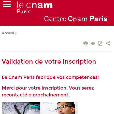
Centre
Cnam
Par
is
Accueil
Validation de votre inscription
Le Cnam Paris fabrique vos compétences!
Merci pour votre inscription. Vous serez
recontacté·e prochainement.