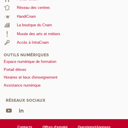
Réseau des centres
HandiCnam
La boutique du Cnam
Musée des arts et métiers
Accès à IntraCnam
OUTILS NUMÉRIQUES
Espace numérique de formation
Portail élèves
Horaires et lieux d'enseignement
Assistance numérique
RÉSEAUX SOCIAUX
Contacts
Offres d'emploi
Questions/réponses