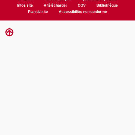
Infos site
A télécharger
CGV
Bibliothèque
Plan de site
Accessibilité: non conforme