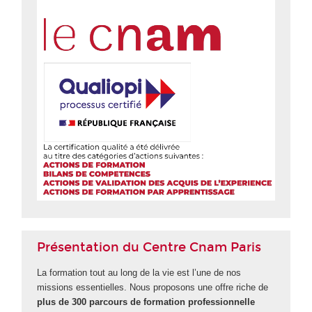
Présentation du Centre Cnam Paris
La formation tout au long de la vie est l’une de nos
missions essentielles. Nous proposons une offre riche de
plus de 300 parcours de formation professionnelle