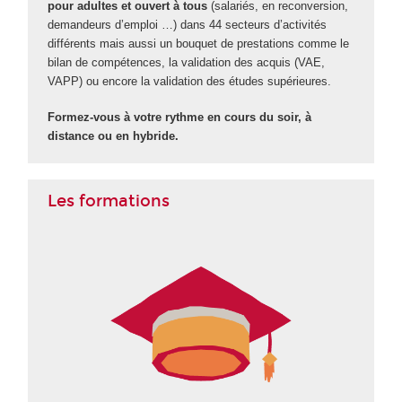
pour adultes et ouvert à tous
(salariés, en reconversion,
demandeurs d’emploi …) dans 44 secteurs d’activités
différents mais aussi un bouquet de prestations comme le
bilan de compétences, la validation des acquis (VAE
,
VAPP
) ou encore la validation des études supérieures
.
Formez-vous à votre rythme en cours du soir, à
distance ou en hybride.
Les formations