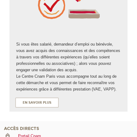
Si vous êtes salarié, demandeur d’emploi ou bénévole,
vous avez acquis des connaissances et des compétences
à travers vos différentes expériences (qu’elles soient
professionnelles ou associatives) ; alors vous pouvez
engager une validation des acquis.
Le Centre Cnam Paris vous accompagne tout au long de
cette démarche et vous permet de faire reconnaître vos
expériences grâce à différentes prestation (VAE
, VAPP
).
EN SAVOIR PLUS
ACCÈS DIRECTS
Portail Cnam