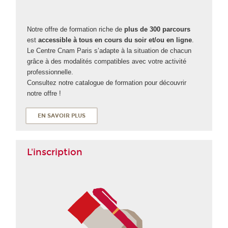
Notre offre de formation riche de
plus de 300 parcours
est
accessible à tous en cours du soir et/ou en ligne
.
Le Centre Cnam Paris s’adapte à la situation de chacun
grâce à des modalités compatibles avec votre activité
professionnelle.
Consultez notre catalogue de formation pour découvrir
notre offre !
EN SAVOIR PLUS
L'inscription