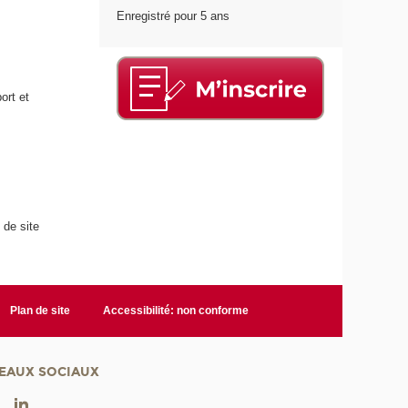
Enregistré pour 5 ans
ort et
 de site
Plan de site
Accessibilité: non conforme
EAUX SOCIAUX