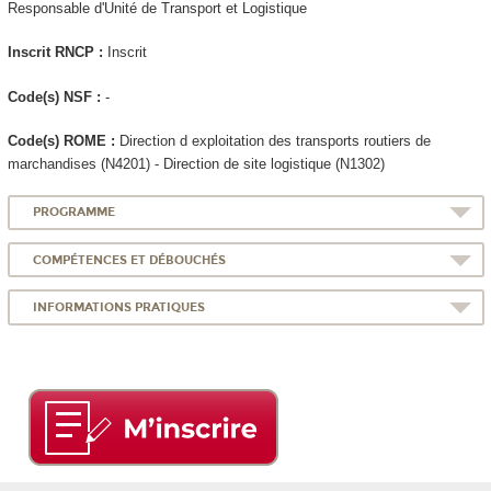
Responsable d'Unité de Transport et Logistique
Inscrit RNCP
:
Inscrit
Code(s) NSF :
-
Code(s) ROME :
Direction d exploitation des transports routiers de
marchandises (N4201) - Direction de site logistique (N1302)
PROGRAMME
COMPÉTENCES ET DÉBOUCHÉS
INFORMATIONS PRATIQUES