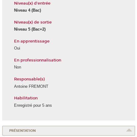
Niveau(x) d'entrée
Niveau 4
(Bac)
Niveau(x) de sortie
Niveau 5
(Bac+2)
En apprentissage
Oui
En professionnalisation
Non
Responsable(s)
Antoine FREMONT
Habilitation
Enregistré pour 5 ans
PRÉSENTATION