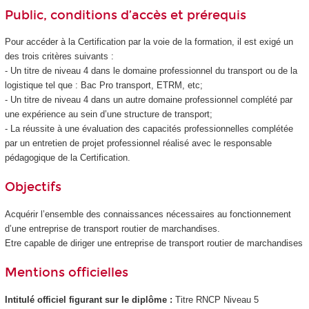
Public, conditions d’accès et prérequis
Pour accéder à la Certification par la voie de la formation, il est exigé un
des trois critères suivants :
- Un titre de niveau 4
dans le domaine professionnel du transport ou de la
logistique tel que : Bac Pro transport, ETRM, etc;
- Un titre de niveau 4
dans un autre domaine professionnel complété par
une expérience au sein d’une structure de transport;
- La réussite à une évaluation des capacités professionnelles complétée
par un entretien de projet professionnel réalisé avec le responsable
pédagogique de la Certification.
Objectifs
Acquérir l’ensemble des connaissances nécessaires au fonctionnement
d’une entreprise de transport routier de marchandises.
Etre capable de diriger une entreprise de transport routier de marchandises
Mentions officielles
Intitulé officiel figurant sur le diplôme :
Titre RNCP
Niveau 5