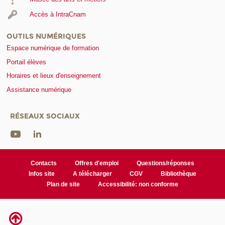
Accès à IntraCnam
OUTILS NUMÉRIQUES
Espace numérique de formation
Portail élèves
Horaires et lieux d'enseignement
Assistance numérique
RÉSEAUX SOCIAUX
Contacts
Offres d'emploi
Questions/réponses
Infos site
A télécharger
CGV
Bibliothèque
Plan de site
Accessibilité: non conforme