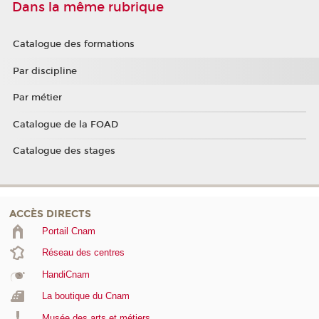
Dans la même rubrique
Catalogue des formations
Par discipline
Par métier
Catalogue de la FOAD
Catalogue des stages
ACCÈS DIRECTS
Portail Cnam
Réseau des centres
HandiCnam
La boutique du Cnam
Musée des arts et métiers