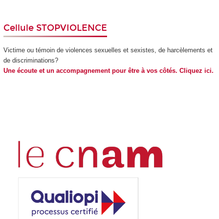
Cellule STOPVIOLENCE
Victime ou témoin de violences sexuelles et sexistes, de harcèlements et
de discriminations?
Une écoute et un accompagnement pour être à vos côtés. Cliquez ici.