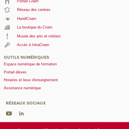
Portail Cnam
Réseau des centres
HandiCnam
La boutique du Cnam
Musée des arts et métiers
Accès à IntraCnam
OUTILS NUMÉRIQUES
Espace numérique de formation
Portail élèves
Horaires et lieux d'enseignement
Assistance numérique
RÉSEAUX SOCIAUX