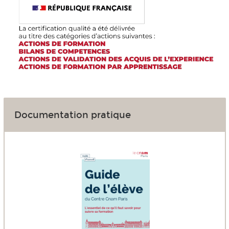
Documentation pratique