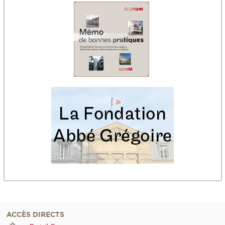
ACCÈS DIRECTS