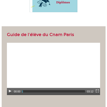
Guide de l'élève du Cnam Paris
00:00
03:12