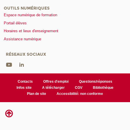
OUTILS NUMÉRIQUES
Espace numérique de formation
Portail élèves
Horaires et lieux d'enseignement
Assistance numérique
RÉSEAUX SOCIAUX
Contacts
Offres d'emploi
Questions/réponses
Infos site
A télécharger
CGV
Bibliothèque
Plan de site
Accessibilité: non conforme