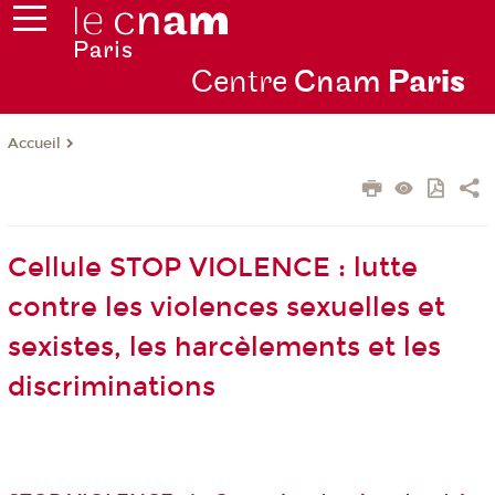
Centre
Cnam
Par
is
Accueil
Cellule STOP VIOLENCE : lutte
contre les violences sexuelles et
sexistes, les harcèlements et les
discriminations