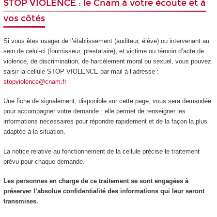
STOP VIOLENCE : le Cnam à votre écoute et à
vos côtés
Si vous êtes usager de l’établissement (auditeur, élève) ou intervenant au
sein de celui-ci (fournisseur, prestataire), et victime ou témoin d’acte de
violence, de discrimination, de harcèlement moral ou sexuel, vous pouvez
saisir la cellule STOP VIOLENCE par mail à l’adresse :
stopviolence@cnam.fr
Une fiche de signalement, disponible sur cette page, vous sera demandée
pour accompagner votre demande : elle permet de renseigner les
informations nécessaires pour répondre rapidement et de la façon la plus
adaptée à la situation.
La notice relative au fonctionnement de la cellule précise le traitement
prévu pour chaque demande.
Les personnes en charge de ce traitement se sont engagées à
préserver l’absolue confidentialité des informations qui leur seront
transmises.