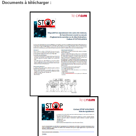
Documents à télécharger :