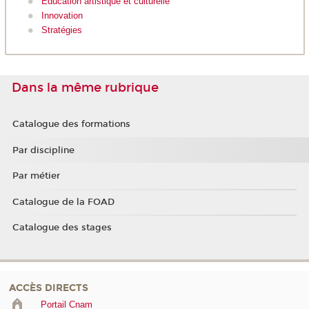
Education artistique et culturelle
Innovation
Stratégies
Dans la même rubrique
Catalogue des formations
Par discipline
Par métier
Catalogue de la FOAD
Catalogue des stages
ACCÈS DIRECTS
Portail Cnam