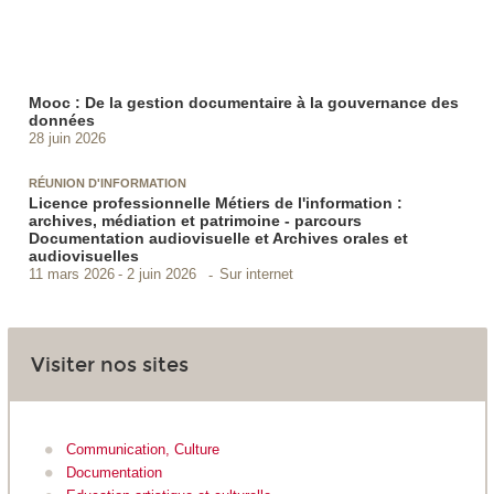
Mooc : De la gestion documentaire à la gouvernance des
données
28 juin 2026
RÉUNION D'INFORMATION
Licence professionnelle Métiers de l'information :
archives, médiation et patrimoine - parcours
Documentation audiovisuelle et Archives orales et
audiovisuelles
Sur internet
11 mars 2026
2 juin 2026
Visiter nos sites
Communication, Culture
Documentation