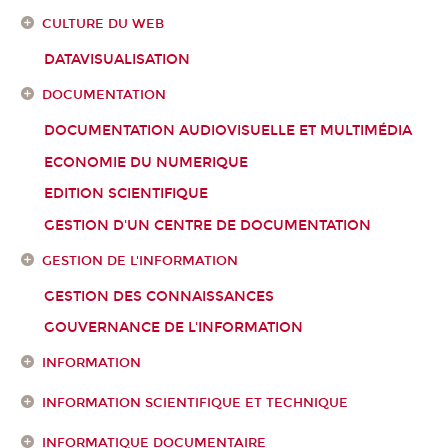
CULTURE DU WEB
DATAVISUALISATION
DOCUMENTATION
DOCUMENTATION AUDIOVISUELLE ET MULTIMÉDIA
ECONOMIE DU NUMERIQUE
EDITION SCIENTIFIQUE
GESTION D'UN CENTRE DE DOCUMENTATION
GESTION DE L'INFORMATION
GESTION DES CONNAISSANCES
GOUVERNANCE DE L'INFORMATION
INFORMATION
INFORMATION SCIENTIFIQUE ET TECHNIQUE
INFORMATIQUE DOCUMENTAIRE