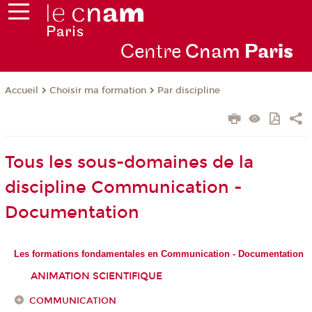
Centre
Cnam
Par
is
Choisir ma formation
Par discipline
Accueil
Tous les sous-domaines de la
discipline Communication -
Documentation
Les formations fondamentales en Communication - Documentation
ANIMATION SCIENTIFIQUE
COMMUNICATION