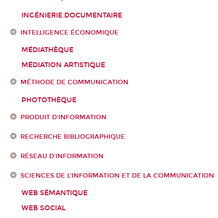
INGÉNIERIE DOCUMENTAIRE
INTELLIGENCE ÉCONOMIQUE
MÉDIATHÈQUE
MÉDIATION ARTISTIQUE
MÉTHODE DE COMMUNICATION
PHOTOTHÈQUE
PRODUIT D'INFORMATION
RECHERCHE BIBLIOGRAPHIQUE
RÉSEAU D'INFORMATION
SCIENCES DE L'INFORMATION ET DE LA COMMUNICATION
WEB SÉMANTIQUE
WEB SOCIAL