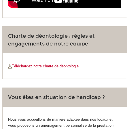
Charte de déontologie : règles et
engagements de notre équipe
Téléchargez notre charte de déontologie
Vous êtes en situation de handicap ?
Nous vous accueillons de manière adaptée dans nos locaux et
vous proposons un aménagement personnalisé de la prestation.