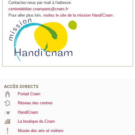
Contactez-nous par mail à l'adresse
centredebilan.cnamparis@cnam.fr
Pour aller plus loin,
visitez le site de la mission Handi'Cnam
:
ACCÈS DIRECTS
Portail Cnam
Réseau des centres
HandiCnam
La boutique du Cnam
Musée des arts et métiers