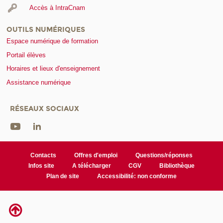
Accès à IntraCnam
OUTILS NUMÉRIQUES
Espace numérique de formation
Portail élèves
Horaires et lieux d'enseignement
Assistance numérique
RÉSEAUX SOCIAUX
Contacts
Offres d'emploi
Questions/réponses
Infos site
A télécharger
CGV
Bibliothèque
Plan de site
Accessibilité: non conforme