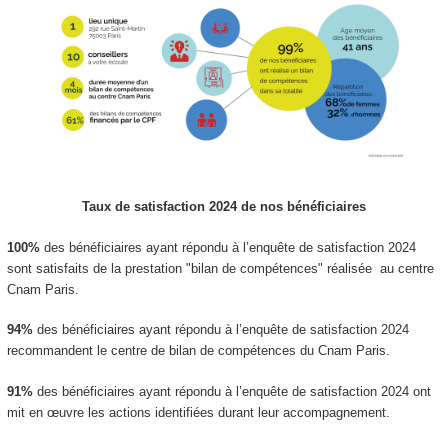
Taux de satisfaction 2024 de nos bénéficiaires
100%
des bénéficiaires ayant répondu à l’enquête de satisfaction 2024
sont satisfaits de la prestation "bilan de compétences" réalisée au centre
Cnam Paris.
94%
des bénéficiaires ayant répondu à l’enquête de satisfaction 2024
recommandent le centre de bilan de compétences du Cnam Paris.
91%
des bénéficiaires ayant répondu à l’enquête de satisfaction 2024 ont
mit en œuvre les actions identifiées durant leur accompagnement.