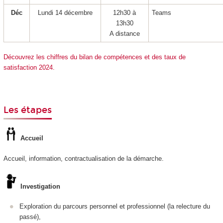
Déc
Lundi 14 décembre
12h30 à
Teams
13h30
A distance
Découvrez les chiffres du bilan de compétences et des taux de
satisfaction 2024.
Les étapes
Accueil
Accueil, information, contractualisation de la démarche.
Investigation
Exploration du parcours personnel et professionnel (la relecture du
passé),