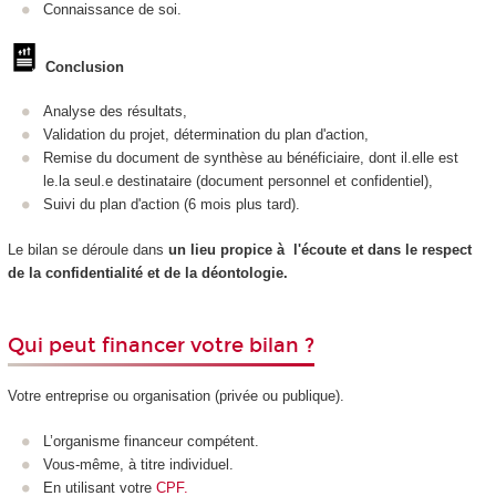
Connaissance de soi.
Conclusion
Analyse des résultats,
Validation du projet, détermination du plan d'action,
Remise du document de synthèse au bénéficiaire, dont il.elle est
le.la seul.e destinataire (document personnel et confidentiel),
Suivi du plan d'action (6 mois plus tard).
Le bilan se déroule dans
un lieu propice à l'écoute et dans le respect
de
la confidentialité et de la déontologie.
Qui peut financer votre bilan ?
Votre entreprise ou organisation (privée ou publique).
L’organisme financeur compétent.
Vous-même, à titre individuel.
En utilisant votre
CPF.