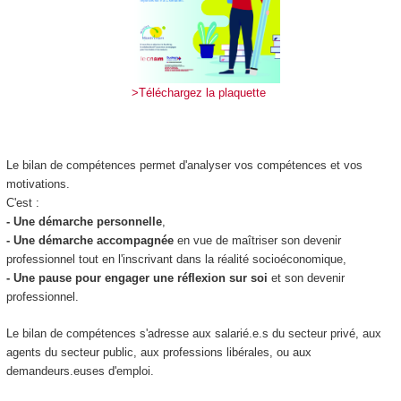
>Téléchargez la plaquette
Le bilan de compétences permet d'analyser vos compétences et vos
motivations.
C'est :
- Une démarche personnelle
,
- U
ne démarche accompagnée
en vue de maîtriser son devenir
professionnel tout en l'inscrivant dans la réalité socio­économique,
- Une pause pour engager une réflexion sur soi
et son devenir
professionnel.
Le bilan de compétences s'adresse aux salarié.e.s du secteur privé, aux
agents du secteur public, aux professions libérales, ou aux
demandeurs.euses d'emploi.