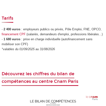
Tarifs
-
2 400 euros
: employeurs publics ou privés, Pôle Emploi, FNE, OPCO,
financement CPF
(salariés, demandeurs d'emploi, professions libérales...)
-
1 680 euros
: prise en charge individuelle (autofinancement sans
mobiliser son CPF
)
*valables du 01/09/2025 au 31/08/2026
Découvrez les chiffres du bilan de
compétences au centre Cnam Paris