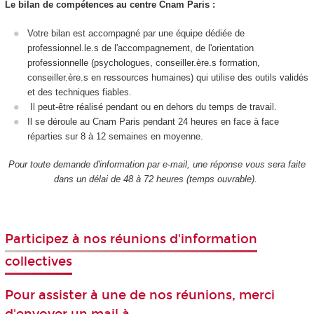
Le bilan de compétences au centre Cnam Paris :
Votre bilan est accompagné par une équipe dédiée de
professionnel.le.s de l'accompagnement, de l'orientation
professionnelle (psychologues, conseiller.ère.s formation,
conseiller.ère.s en ressources humaines) qui utilise des outils validés
et des techniques fiables.
Il peut-être réalisé pendant ou en dehors du temps de travail.
Il se déroule au Cnam Paris pendant 24 heures en face à face
réparties sur 8 à 12 semaines en moyenne.
Pour toute demande d'information par e-mail, une réponse vous sera faite
dans un délai de 48 à 72 heures (temps ouvrable).
Participez à nos réunions d'information
collectives
Pour assister à une de nos réunions, merci