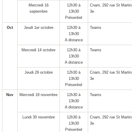
Mercredi 16
12h30 à
Cnam, 292 rue St Martin
septembre
13h30
3
e
Présentiel
Oct
Jeudi 1
er
octobre
12h30 à
Teams
13h30
A distance
Mercredi 14 octobre
12h30 à
Teams
13h30
A distance
Jeudi 29 octobre
12h30 à
Cnam, 292 rue St Martin
13h30
3
e
Présentiel
Nov
Mercredi 18 novembre
12h30 à
Teams
13h30
A distance
Lundi 30 novembre
12h30 à
Cnam, 292 rue St Martin
13h30
3
e
Présentiel