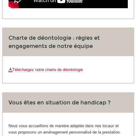
Charte de déontologie : règles et
engagements de notre équipe
Téléchargez notre charte de déontologie
Vous êtes en situation de handicap ?
Nous vous accueillons de manière adaptée dans nos locaux et
vous proposons un aménagement personnalisé de la prestation.