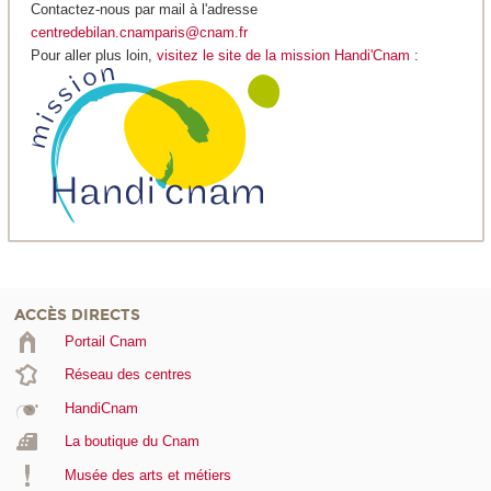
Contactez-nous par mail à l'adresse
centredebilan.cnamparis@cnam.fr
Pour aller plus loin,
visitez le site de la mission Handi'Cnam
:
ACCÈS DIRECTS
Portail Cnam
Réseau des centres
HandiCnam
La boutique du Cnam
Musée des arts et métiers