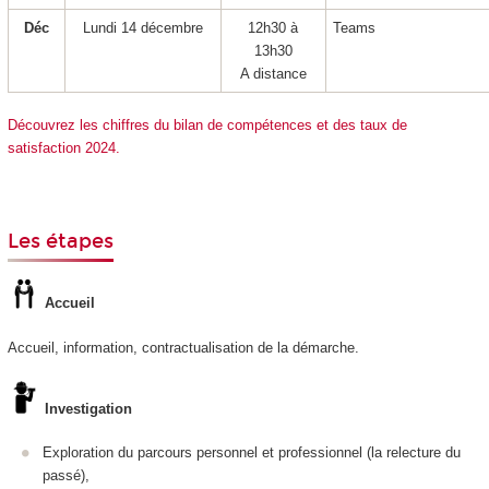
Déc
Lundi 14 décembre
12h30 à
Teams
13h30
A distance
Découvrez les chiffres du bilan de compétences et des taux de
satisfaction 2024.
Les étapes
Accueil
Accueil, information, contractualisation de la démarche.
Investigation
Exploration du parcours personnel et professionnel (la relecture du
passé),