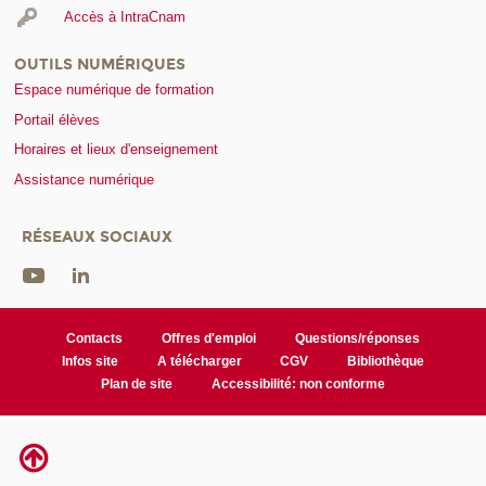
Accès à IntraCnam
OUTILS NUMÉRIQUES
Espace numérique de formation
Portail élèves
Horaires et lieux d'enseignement
Assistance numérique
RÉSEAUX SOCIAUX
Contacts
Offres d'emploi
Questions/réponses
Infos site
A télécharger
CGV
Bibliothèque
Plan de site
Accessibilité: non conforme