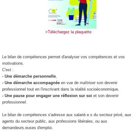
>Téléchargez la plaquette
Le bilan de compétences permet d'analyser vos compétences et vos
motivations.
C'est :
- Une démarche personnelle
,
- U
ne démarche accompagnée
en vue de maîtriser son devenir
professionnel tout en l'inscrivant dans la réalité socio­économique,
- Une pause pour engager une réflexion sur soi
et son devenir
professionnel.
Le bilan de compétences s'adresse aux salarié.e.s du secteur privé, aux
agents du secteur public, aux professions libérales, ou aux
demandeurs.euses d'emploi.