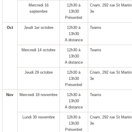
Mercredi 16
12h30 à
Cnam, 292 rue St Martin
septembre
13h30
3
e
Présentiel
Oct
Jeudi 1
er
octobre
12h30 à
Teams
13h30
A distance
Mercredi 14 octobre
12h30 à
Teams
13h30
A distance
Jeudi 29 octobre
12h30 à
Cnam, 292 rue St Martin
13h30
3
e
Présentiel
Nov
Mercredi 18 novembre
12h30 à
Teams
13h30
A distance
Lundi 30 novembre
12h30 à
Cnam, 292 rue St Martin
13h30
3
e
Présentiel