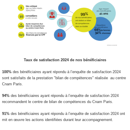
Taux de satisfaction 2024 de nos bénéficiaires
100%
des bénéficiaires ayant répondu à l’enquête de satisfaction 2024
sont satisfaits de la prestation "bilan de compétences" réalisée au centre
Cnam Paris.
94%
des bénéficiaires ayant répondu à l’enquête de satisfaction 2024
recommandent le centre de bilan de compétences du Cnam Paris.
91%
des bénéficiaires ayant répondu à l’enquête de satisfaction 2024 ont
mit en œuvre les actions identifiées durant leur accompagnement.