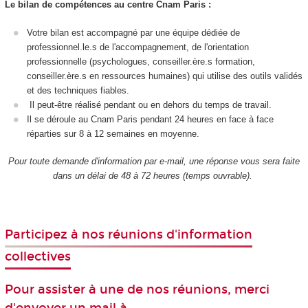
Le bilan de compétences au centre Cnam Paris :
Votre bilan est accompagné par une équipe dédiée de
professionnel.le.s de l'accompagnement, de l'orientation
professionnelle (psychologues, conseiller.ère.s formation,
conseiller.ère.s en ressources humaines) qui utilise des outils validés
et des techniques fiables.
Il peut-être réalisé pendant ou en dehors du temps de travail.
Il se déroule au Cnam Paris pendant 24 heures en face à face
réparties sur 8 à 12 semaines en moyenne.
Pour toute demande d'information par e-mail, une réponse vous sera faite
dans un délai de 48 à 72 heures (temps ouvrable).
Participez à nos réunions d'information
collectives
Pour assister à une de nos réunions, merci