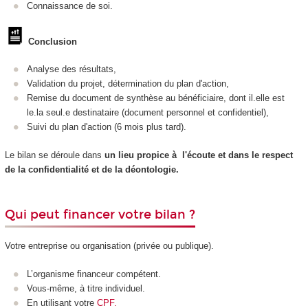
Connaissance de soi.
Conclusion
Analyse des résultats,
Validation du projet, détermination du plan d'action,
Remise du document de synthèse au bénéficiaire, dont il.elle est
le.la seul.e destinataire (document personnel et confidentiel),
Suivi du plan d'action (6 mois plus tard).
Le bilan se déroule dans
un lieu propice à l'écoute et dans le respect
de
la confidentialité et de la déontologie.
Qui peut financer votre bilan ?
Votre entreprise ou organisation (privée ou publique).
L’organisme financeur compétent.
Vous-même, à titre individuel.
En utilisant votre
CPF.