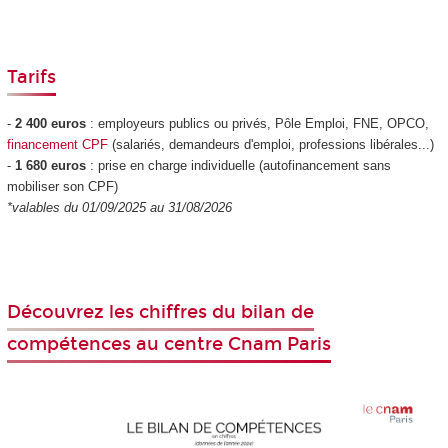
Tarifs
-
2 400 euros
: employeurs publics ou privés, Pôle Emploi, FNE, OPCO,
financement CPF
(salariés, demandeurs d'emploi, professions libérales...)
-
1 680 euros
: prise en charge individuelle (autofinancement sans
mobiliser son CPF
)
*valables du 01/09/2025 au 31/08/2026
Découvrez les chiffres du bilan de
compétences au centre Cnam Paris