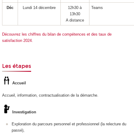
Déc
Lundi 14 décembre
12h30 à
Teams
13h30
A distance
Découvrez les chiffres du bilan de compétences et des taux de
satisfaction 2024.
Les étapes
Accueil
Accueil, information, contractualisation de la démarche.
Investigation
Exploration du parcours personnel et professionnel (la relecture du
passé),