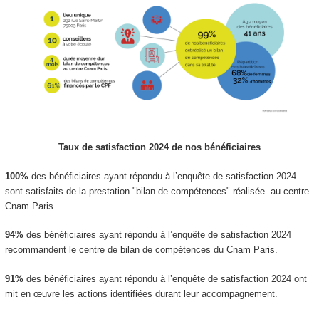
Taux de satisfaction 2024 de nos bénéficiaires
100%
des bénéficiaires ayant répondu à l’enquête de satisfaction 2024
sont satisfaits de la prestation "bilan de compétences" réalisée au centre
Cnam Paris.
94%
des bénéficiaires ayant répondu à l’enquête de satisfaction 2024
recommandent le centre de bilan de compétences du Cnam Paris.
91%
des bénéficiaires ayant répondu à l’enquête de satisfaction 2024 ont
mit en œuvre les actions identifiées durant leur accompagnement.