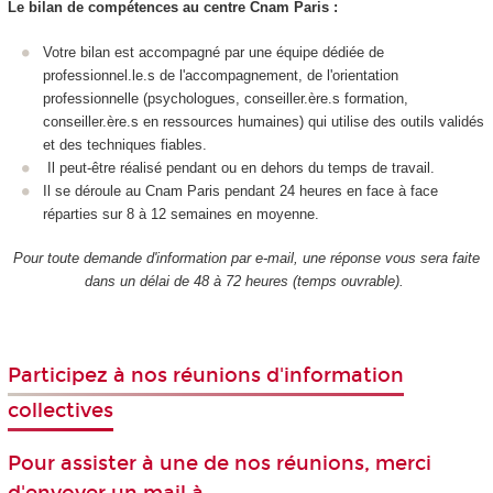
Le bilan de compétences au centre Cnam Paris :
Votre bilan est accompagné par une équipe dédiée de
professionnel.le.s de l'accompagnement, de l'orientation
professionnelle (psychologues, conseiller.ère.s formation,
conseiller.ère.s en ressources humaines) qui utilise des outils validés
et des techniques fiables.
Il peut-être réalisé pendant ou en dehors du temps de travail.
Il se déroule au Cnam Paris pendant 24 heures en face à face
réparties sur 8 à 12 semaines en moyenne.
Pour toute demande d'information par e-mail, une réponse vous sera faite
dans un délai de 48 à 72 heures (temps ouvrable).
Participez à nos réunions d'information
collectives
Pour assister à une de nos réunions, merci