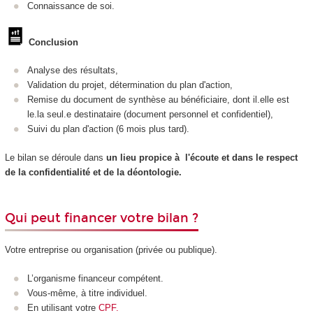
Connaissance de soi.
Conclusion
Analyse des résultats,
Validation du projet, détermination du plan d'action,
Remise du document de synthèse au bénéficiaire, dont il.elle est
le.la seul.e destinataire (document personnel et confidentiel),
Suivi du plan d'action (6 mois plus tard).
Le bilan se déroule dans
un lieu propice à l'écoute et dans le respect
de
la confidentialité et de la déontologie.
Qui peut financer votre bilan ?
Votre entreprise ou organisation (privée ou publique).
L’organisme financeur compétent.
Vous-même, à titre individuel.
En utilisant votre
CPF.