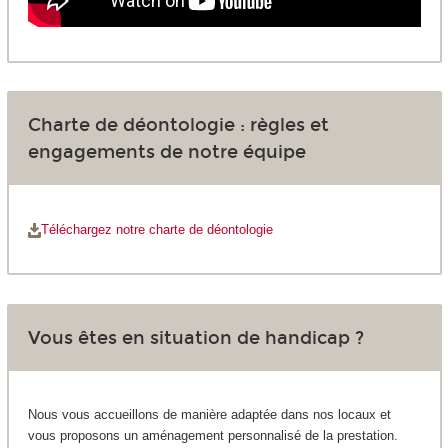
Charte de déontologie : règles et
engagements de notre équipe
Téléchargez notre charte de déontologie
Vous êtes en situation de handicap ?
Nous vous accueillons de manière adaptée dans nos locaux et
vous proposons un aménagement personnalisé de la prestation.