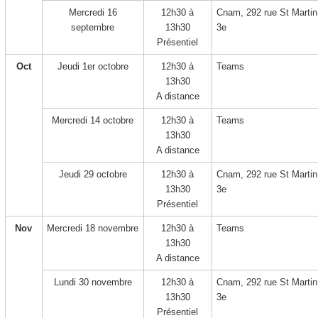
Mercredi 16
12h30 à
Cnam, 292 rue St Martin
septembre
13h30
3
e
Présentiel
Oct
Jeudi 1
er
octobre
12h30 à
Teams
13h30
A distance
Mercredi 14 octobre
12h30 à
Teams
13h30
A distance
Jeudi 29 octobre
12h30 à
Cnam, 292 rue St Martin
13h30
3
e
Présentiel
Nov
Mercredi 18 novembre
12h30 à
Teams
13h30
A distance
Lundi 30 novembre
12h30 à
Cnam, 292 rue St Martin
13h30
3
e
Présentiel