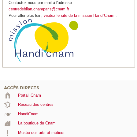
Contactez-nous par mail à l'adresse
centredebilan.cnamparis@cnam.fr
Pour aller plus loin,
visitez le site de la mission Handi'Cnam
:
ACCÈS DIRECTS
Portail Cnam
Réseau des centres
HandiCnam
La boutique du Cnam
Musée des arts et métiers