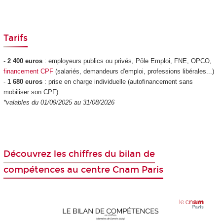
Tarifs
-
2 400 euros
: employeurs publics ou privés, Pôle Emploi, FNE, OPCO,
financement CPF
(salariés, demandeurs d'emploi, professions libérales...)
-
1 680 euros
: prise en charge individuelle (autofinancement sans
mobiliser son CPF
)
*valables du 01/09/2025 au 31/08/2026
Découvrez les chiffres du bilan de
compétences au centre Cnam Paris