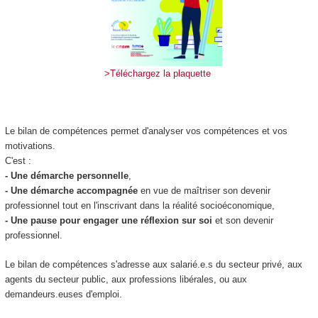
>Téléchargez la plaquette
Le bilan de compétences permet d'analyser vos compétences et vos
motivations.
C'est :
- Une démarche personnelle
,
- U
ne démarche accompagnée
en vue de maîtriser son devenir
professionnel tout en l'inscrivant dans la réalité socio­économique,
- Une pause pour engager une réflexion sur soi
et son devenir
professionnel.
Le bilan de compétences s'adresse aux salarié.e.s du secteur privé, aux
agents du secteur public, aux professions libérales, ou aux
demandeurs.euses d'emploi.