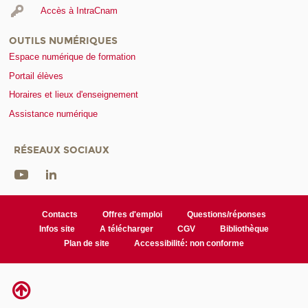
Accès à IntraCnam
OUTILS NUMÉRIQUES
Espace numérique de formation
Portail élèves
Horaires et lieux d'enseignement
Assistance numérique
RÉSEAUX SOCIAUX
Contacts
Offres d'emploi
Questions/réponses
Infos site
A télécharger
CGV
Bibliothèque
Plan de site
Accessibilité: non conforme