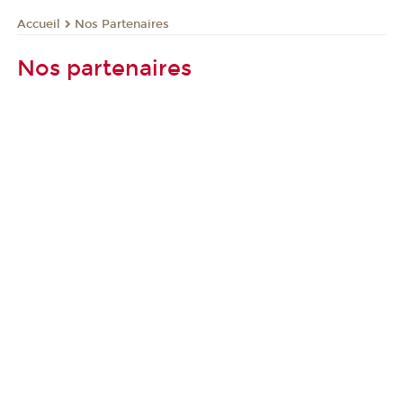
Nos Partenaires
Accueil
Nos partenaires