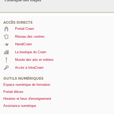
Catalogue des stages
ACCÈS DIRECTS
Portail Cnam
Réseau des centres
HandiCnam
La boutique du Cnam
Musée des arts et métiers
Accès à IntraCnam
OUTILS NUMÉRIQUES
Espace numérique de formation
Portail élèves
Horaires et lieux d'enseignement
Assistance numérique