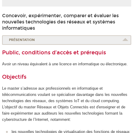
Concevoir, expérimenter, comparer et évaluer les
nouvelles technologies des réseaux et systèmes
informatiques
PRÉSENTATION
Public, conditions d’accès et prérequis
Avoir un niveau équivalent à une licence en informatique ou électronique.
Objectifs
Le master s’adresse aux professionnels en informatique et
télécommunications voulant se spécialiser davantage dans les nouvelles
technologies des réseaux, des systèmes IoT et du cloud computing.
L'objectif du master Réseaux et Objets Connectés est d'enseigner et de
faire expérimenter aux auditeurs les nouvelles technologies formant la
cyberstructure de l’Internet, notamment:
les nouvelles technologies de virtualisation des fonctions de réseaux