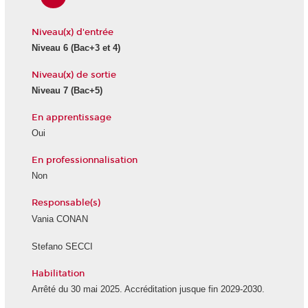
Niveau(x) d'entrée
Niveau 6
(Bac+3 et 4)
Niveau(x) de sortie
Niveau 7
(Bac+5)
En apprentissage
Oui
En professionnalisation
Non
Responsable(s)
Vania CONAN
Stefano SECCI
Habilitation
Arrêté du 30 mai 2025. Accréditation jusque fin 2029-2030.