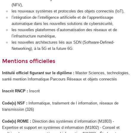
(NFV),
les nouveaux systèmes et protocoles des objets connectés (IoT),
l’intégration de l’intelligence artificielle et de l’apprentissage
automatique dans les nouvelles solutions de cybersécurité,
les nouvelles plateformes d’automatisation des réseaux et de
l’infrastructure numérique,
les nouvelles architectures liés aux SDN (Software-Defined-
Networking), à la 5G et la future 6G.
Mentions officielles
Intitulé officiel figurant sur le diplôme :
Master Sciences, technologies,
santé mention Informatique Parcours Réseaux et objets connectés
Inscrit RNCP
:
Inscrit
Code(s) NSF :
Informatique, traitement de l information, réseaux de
transmission (326)
Code(s) ROME :
Direction des systèmes d information (M1803) -
Expertise et support en systèmes d information (M1802) - Conseil et