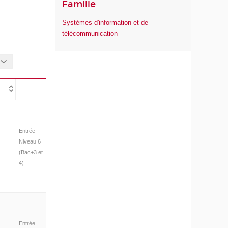
Famille
Systèmes d'information et de
télécommunication
Entrée
Niveau 6
(Bac+3 et
4)
Entrée