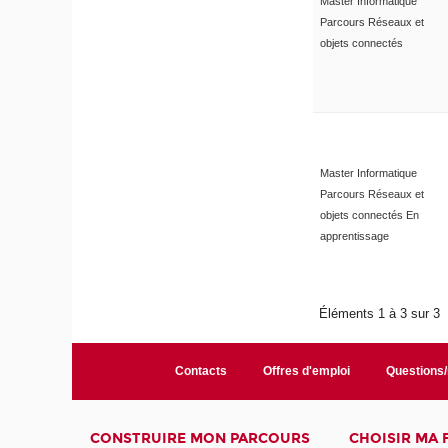
Master Informatique
Parcours Réseaux et
objets connectés
Master Informatique
Parcours Réseaux et
objets connectés En
apprentissage
Éléments 1 à 3 sur 3
Contacts
Offres d'emploi
Questions
CONSTRUIRE MON PARCOURS
CHOISIR MA