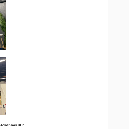
 personnes sur