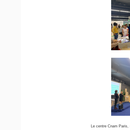
Le centre Cnam Paris, 