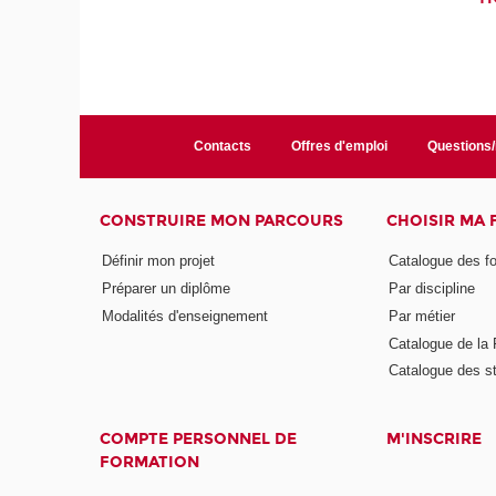
Contacts
Offres d'emploi
Questions
CONSTRUIRE MON PARCOURS
CHOISIR MA
Définir mon projet
Catalogue des f
Préparer un diplôme
Par discipline
Modalités d'enseignement
Par métier
Catalogue de l
Catalogue des s
COMPTE PERSONNEL DE
M'INSCRIRE
FORMATION