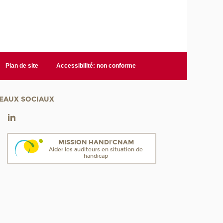
Plan de site
Accessibilité: non conforme
EAUX SOCIAUX
MISSION HANDI'CNAM
Aider les auditeurs en situation de
handicap