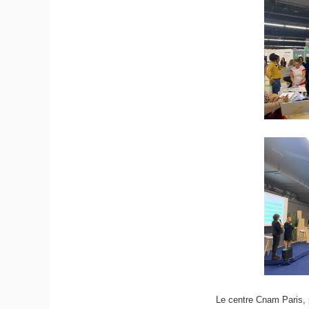
Le centre Cnam Paris, 