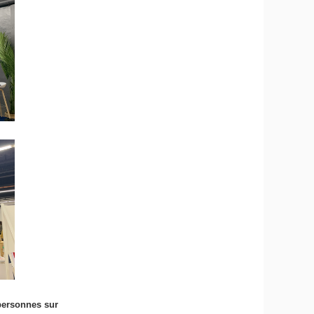
 personnes sur