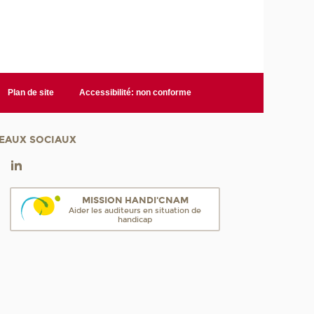
Plan de site
Accessibilité: non conforme
EAUX SOCIAUX
MISSION HANDI'CNAM
Aider les auditeurs en situation de
handicap