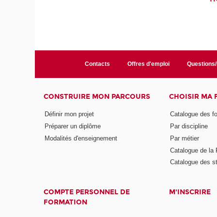
Contacts
Offres d'emploi
Questions
CONSTRUIRE MON PARCOURS
CHOISIR MA
Définir mon projet
Catalogue des f
Préparer un diplôme
Par discipline
Modalités d'enseignement
Par métier
Catalogue de l
Catalogue des s
COMPTE PERSONNEL DE
M'INSCRIRE
FORMATION