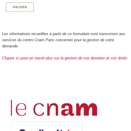
Les informations recueillies à partir de ce formulaire sont transmises aux
services du centre Cnam Paris concernés pour la gestion de votre
demande.
Cliquez ici pour en savoir plus sur la gestion de vos données et vos droits.