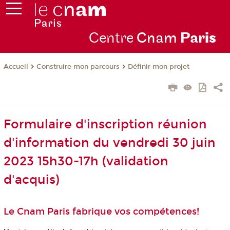
Centre
Cnam
Par
is
Construire mon parcours
Définir mon projet
Accueil
Formulaire d'inscription réunion
d'information du vendredi 30 juin
2023 15h30-17h (validation
d'acquis)
Le Cnam Paris fabrique vos compétences!