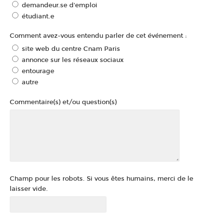
demandeur.se d'emploi
étudiant.e
Comment avez-vous entendu parler de cet événement :
site web du centre Cnam Paris
annonce sur les réseaux sociaux
entourage
autre
Commentaire(s) et/ou question(s)
Champ pour les robots. Si vous êtes humains, merci de le
laisser vide.