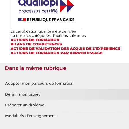
Dans la même rubrique
Adapter mon parcours de formation
Définir mon projet
Préparer un diplôme
Modalités d'enseignement