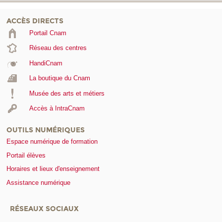
ACCÈS DIRECTS
Portail Cnam
Réseau des centres
HandiCnam
La boutique du Cnam
Musée des arts et métiers
Accès à IntraCnam
OUTILS NUMÉRIQUES
Espace numérique de formation
Portail élèves
Horaires et lieux d'enseignement
Assistance numérique
RÉSEAUX SOCIAUX