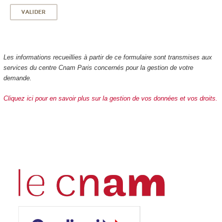
Les informations recueillies à partir de ce formulaire sont transmises aux
services du centre Cnam Paris concernés pour la gestion de votre
demande.
Cliquez ici pour en savoir plus sur la gestion de vos données et vos droits.