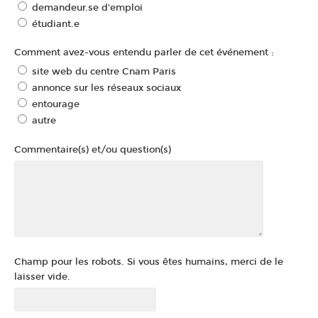
demandeur.se d'emploi
étudiant.e
Comment avez-vous entendu parler de cet événement :
site web du centre Cnam Paris
annonce sur les réseaux sociaux
entourage
autre
Commentaire(s) et/ou question(s)
Champ pour les robots. Si vous êtes humains, merci de le
laisser vide.