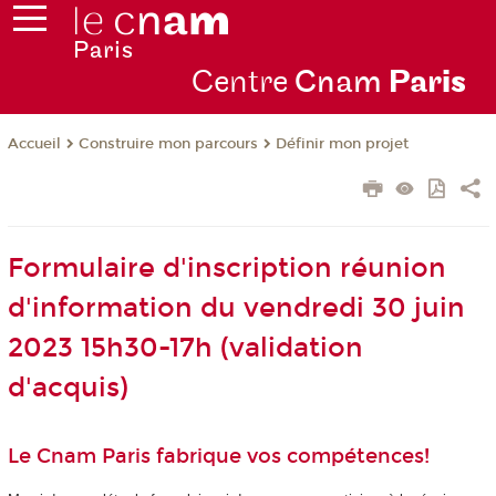
Centre
Cnam
Par
is
Construire mon parcours
Définir mon projet
Accueil
Formulaire d'inscription réunion
d'information du vendredi 30 juin
2023 15h30-17h (validation
d'acquis)
Le Cnam Paris fabrique vos compétences!