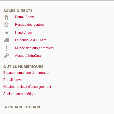
ACCÈS DIRECTS
Portail Cnam
Réseau des centres
HandiCnam
La boutique du Cnam
Musée des arts et métiers
Accès à IntraCnam
OUTILS NUMÉRIQUES
Espace numérique de formation
Portail élèves
Horaires et lieux d'enseignement
Assistance numérique
RÉSEAUX SOCIAUX