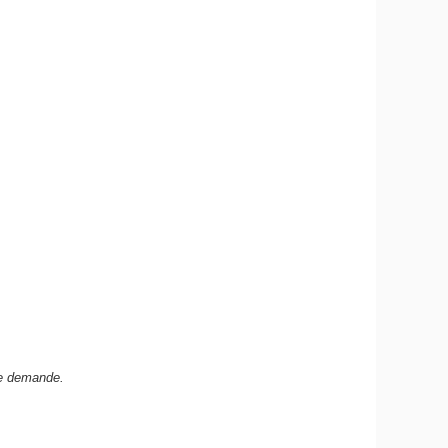
re demande.