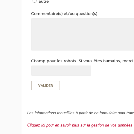
autre
Commentaire(s) et/ou question(s)
Champ pour les robots. Si vous êtes humains, merci d
Les informations recueillies à partir de ce formulaire sont 
Cliquez ici pour en savoir plus sur la gestion de vos données 