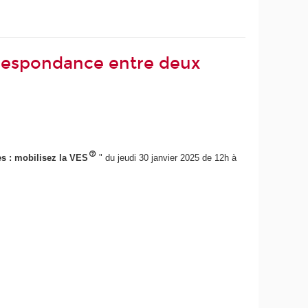
orrespondance entre deux
s : mobilisez la VES
" du jeudi 30 janvier 2025 de 12h à