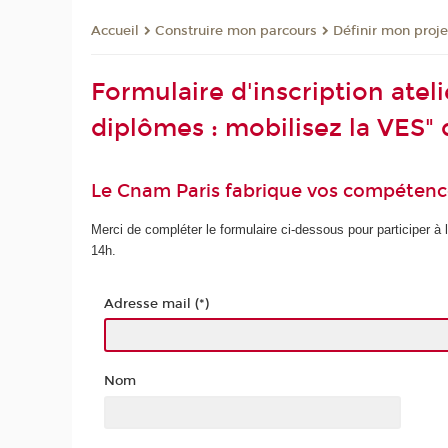
Construire mon parcours
Définir mon proje
Accueil
Formulaire d'inscription ate
diplômes : mobilisez la VES" 
Le Cnam Paris fabrique vos compétenc
Merci de compléter le formulaire ci-dessous pour participer à l'
14h.
Adresse mail (*)
Nom