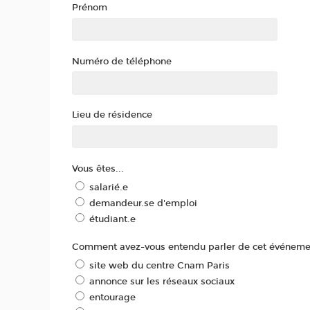
Prénom
Numéro de téléphone
Lieu de résidence
Vous êtes...
salarié.e
demandeur.se d'emploi
étudiant.e
Comment avez-vous entendu parler de cet événeme
site web du centre Cnam Paris
annonce sur les réseaux sociaux
entourage