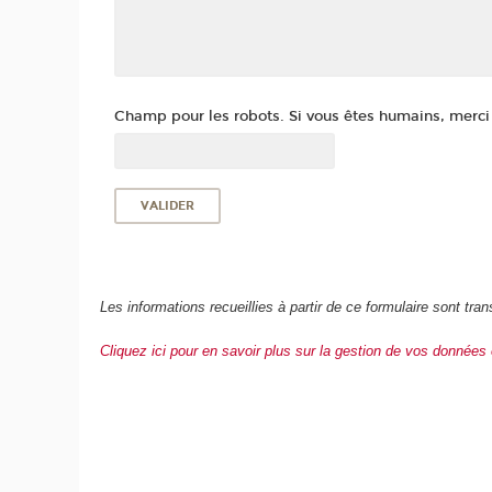
Champ pour les robots. Si vous êtes humains, merci d
Les informations recueillies à partir de ce formulaire sont 
Cliquez ici pour en savoir plus sur la gestion de vos données 