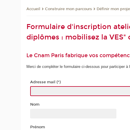
Construire mon parcours
Définir mon proje
Accueil
Formulaire d'inscription ate
diplômes : mobilisez la VES" 
Le Cnam Paris fabrique vos compétenc
Merci de compléter le formulaire ci-dessous pour participer à l'
Adresse mail (*)
Nom
Prénom