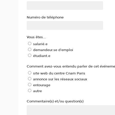
Numéro de téléphone
Vous êtes...
salarié.e
demandeur.se d'emploi
étudiant.e
Comment avez-vous entendu parler de cet événeme
site web du centre Cnam Paris
annonce sur les réseaux sociaux
entourage
autre
Commentaire(s) et/ou question(s)