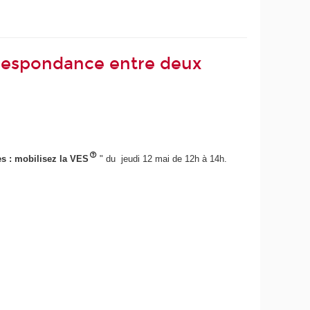
orrespondance entre deux
s : mobilisez la VES
" du jeudi 12 mai de 12h à 14h.