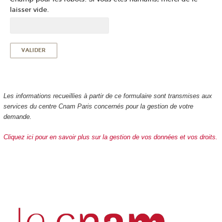
laisser vide.
Les informations recueillies à partir de ce formulaire sont transmises aux
services du centre Cnam Paris concernés pour la gestion de votre
demande.
Cliquez ici pour en savoir plus sur la gestion de vos données et vos droits.