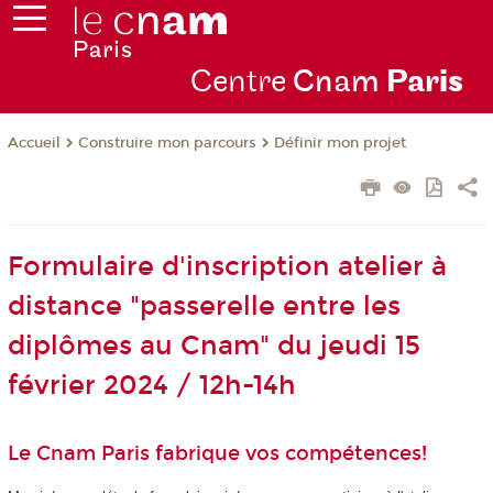
Centre
Cnam
Par
is
Construire mon parcours
Définir mon projet
Accueil
Formulaire d'inscription atelier à
distance "passerelle entre les
diplômes au Cnam" du jeudi 15
février 2024 / 12h-14h
Le Cnam Paris fabrique vos compétences!