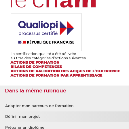
Dans la même rubrique
Adapter mon parcours de formation
Définir mon projet
Préparer un diplôme