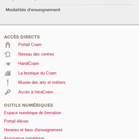
Modalités d'enseignement
ACCÈS DIRECTS
Portail Cnam
Réseau des centres
HandiCnam
La boutique du Cnam
Musée des arts et métiers
Accès à IntraCnam
OUTILS NUMÉRIQUES
Espace numérique de formation
Portail élèves
Horaires et lieux d'enseignement
Assistance numérique