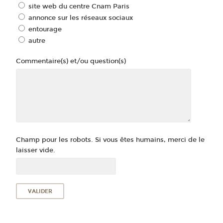
site web du centre Cnam Paris
annonce sur les réseaux sociaux
entourage
autre
Commentaire(s) et/ou question(s)
Champ pour les robots. Si vous êtes humains, merci de le
laisser vide.