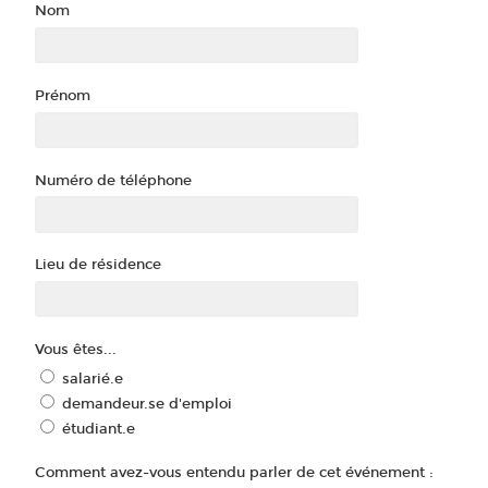
Nom
Prénom
Numéro de téléphone
Lieu de résidence
Vous êtes...
salarié.e
demandeur.se d'emploi
étudiant.e
Comment avez-vous entendu parler de cet événement :