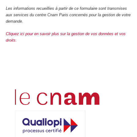
Les informations recueillies à partir de ce formulaire sont transmises
aux services du centre Cnam Paris concernés pour la gestion de votre
demande.
Cliquez ici pour en savoir plus sur la gestion de vos données et vos
droits.