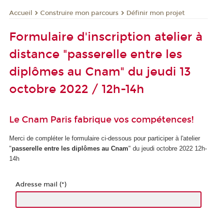
Construire mon parcours
Définir mon projet
Accueil
Formulaire d'inscription atelier à
distance "passerelle entre les
diplômes au Cnam" du jeudi 13
octobre 2022 / 12h-14h
Le Cnam Paris fabrique vos compétences!
Merci de compléter le formulaire ci-dessous pour participer à l'atelier
"
passerelle entre les diplômes au Cnam
" du jeudi octobre 2022 12h-
14h
Adresse mail (*)