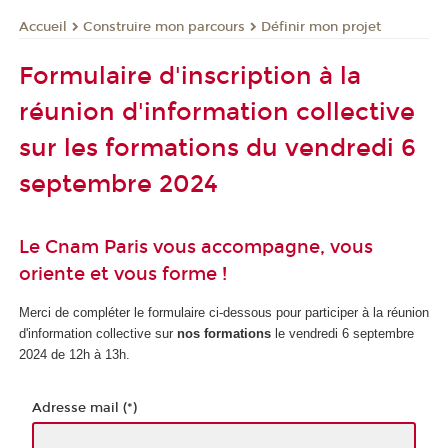
Construire mon parcours
Définir mon projet
Accueil
Formulaire d'inscription à la
réunion d'information collective
sur les formations du vendredi 6
septembre 2024
Le Cnam Paris vous accompagne, vous
oriente et vous forme !
Merci de compléter le formulaire ci-dessous pour participer à la réunion
d'information collective sur
nos formations
le vendredi 6 septembre
2024 de 12h à 13h.
Adresse mail (*)