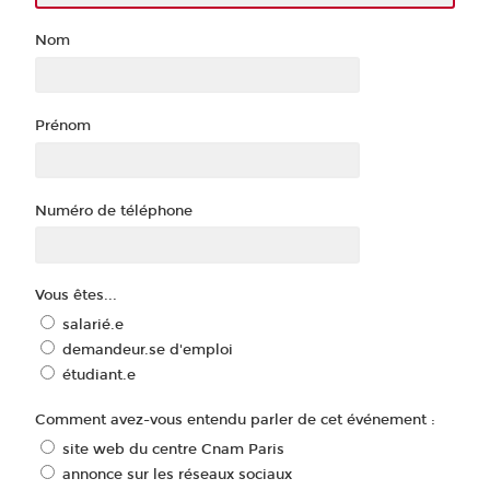
Nom
Prénom
Numéro de téléphone
Vous êtes...
salarié.e
demandeur.se d'emploi
étudiant.e
Comment avez-vous entendu parler de cet événement :
site web du centre Cnam Paris
annonce sur les réseaux sociaux