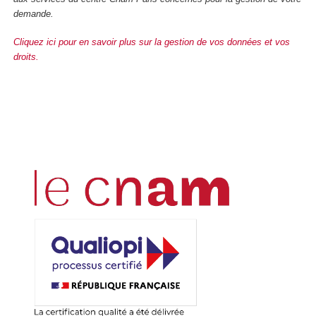
demande.
Cliquez ici pour en savoir plus sur la gestion de vos données et vos
droits.