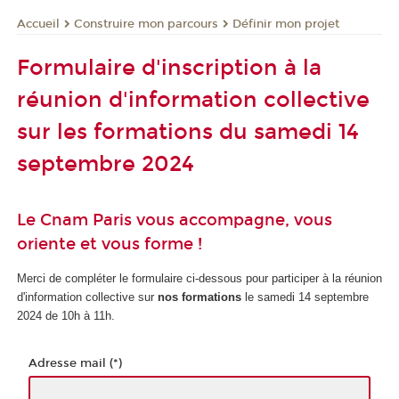
Construire mon parcours
Définir mon projet
Accueil
Formulaire d'inscription à la
réunion d'information collective
sur les formations du samedi 14
septembre 2024
Le Cnam Paris vous accompagne, vous
oriente et vous forme !
Merci de compléter le formulaire ci-dessous pour participer à la réunion
d'information collective sur
nos formations
le samedi 14 septembre
2024 de 10h à 11h.
Adresse mail (*)