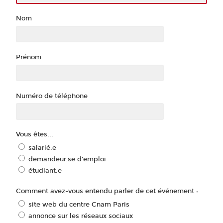
Nom
Prénom
Numéro de téléphone
Vous êtes...
salarié.e
demandeur.se d'emploi
étudiant.e
Comment avez-vous entendu parler de cet événement :
site web du centre Cnam Paris
annonce sur les réseaux sociaux