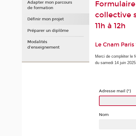
Formulaire 
Adapter mon parcours
de formation
collective 
Définir mon projet
11h à 12h
Préparer un diplôme
Modalités
Le Cnam Paris 
d'enseignement
Merci de compléter le f
du samedi 14 juin 2025
Adresse mail (*)
Nom