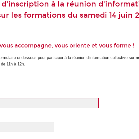
d'inscription à la réunion d'informat
sur les formations du samedi 14 juin 
vous accompagne, vous oriente et vous forme !
ormulaire ci-dessous pour participer à la réunion d'information collective sur
n
 de 11h à 12h.