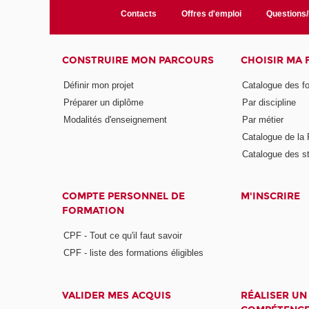
Contacts
Offres d'emploi
Questions
CONSTRUIRE MON PARCOURS
CHOISIR MA
Définir mon projet
Catalogue des f
Préparer un diplôme
Par discipline
Modalités d'enseignement
Par métier
Catalogue de l
Catalogue des s
COMPTE PERSONNEL DE
M'INSCRIRE
FORMATION
CPF - Tout ce qu'il faut savoir
CPF - liste des formations éligibles
VALIDER MES ACQUIS
RÉALISER UN