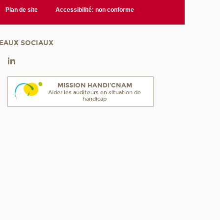
Plan de site
Accessibilité: non conforme
EAUX SOCIAUX
MISSION HANDI'CNAM
Aider les auditeurs en situation de
handicap