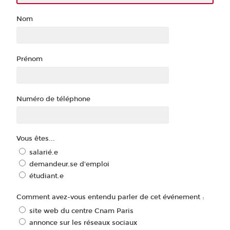
Nom
Prénom
Numéro de téléphone
Vous êtes...
salarié.e
demandeur.se d'emploi
étudiant.e
Comment avez-vous entendu parler de cet événement :
site web du centre Cnam Paris
annonce sur les réseaux sociaux