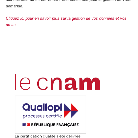
demande.
Cliquez ici pour en savoir plus sur la gestion de vos données et vos
droits.