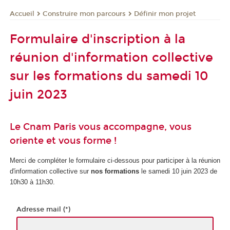
Construire mon parcours
Définir mon projet
Accueil
Formulaire d'inscription à la
réunion d'information collective
sur les formations du samedi 10
juin 2023
Le Cnam Paris vous accompagne, vous
oriente et vous forme !
Merci de compléter le formulaire ci-dessous pour participer à la réunion
d'information collective sur
nos formations
le samedi 10 juin 2023 de
10h30 à 11h30.
Adresse mail (*)