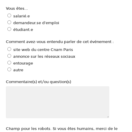
Vous êtes...
salarié.e
demandeur.se d'emploi
étudiant.e
Comment avez-vous entendu parler de cet événement :
site web du centre Cnam Paris
annonce sur les réseaux sociaux
entourage
autre
Commentaire(s) et/ou question(s)
Champ pour les robots. Si vous êtes humains, merci de le