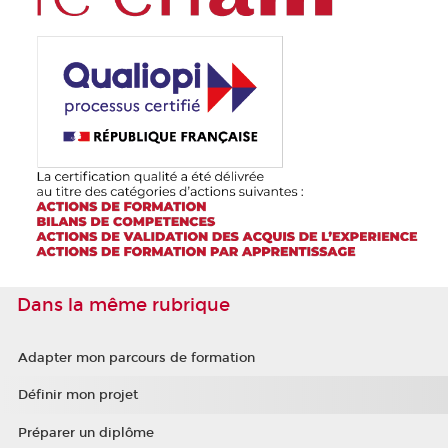
Dans la même rubrique
Adapter mon parcours de formation
Définir mon projet
Préparer un diplôme