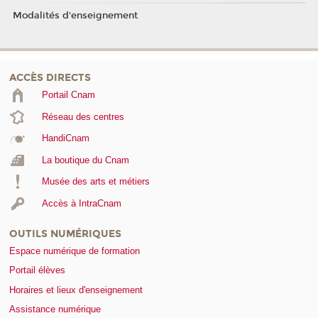
Modalités d'enseignement
ACCÈS DIRECTS
Portail Cnam
Réseau des centres
HandiCnam
La boutique du Cnam
Musée des arts et métiers
Accès à IntraCnam
OUTILS NUMÉRIQUES
Espace numérique de formation
Portail élèves
Horaires et lieux d'enseignement
Assistance numérique