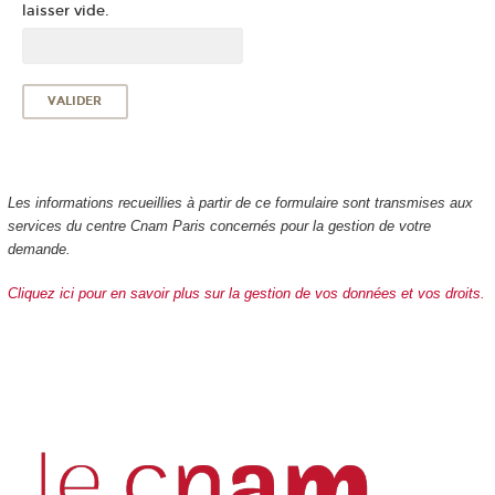
laisser vide.
Les informations recueillies à partir de ce formulaire sont transmises aux
services du centre Cnam Paris concernés pour la gestion de votre
demande.
Cliquez ici pour en savoir plus sur la gestion de vos données et vos droits.