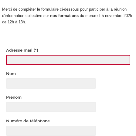
Merci de compléter le formulaire ci-dessous pour participer à la réunion
d'information collective sur
nos formations
du mercredi 5 novembre 2025
de 12h à 13h.
Adresse mail (*)
Nom
Prénom
Numéro de téléphone