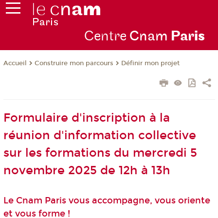
Centre
Cnam
Par
is
Construire mon parcours
Définir mon projet
Accueil
Formulaire d'inscription à la
réunion d'information collective
sur les formations du mercredi 5
novembre 2025 de 12h à 13h
Le Cnam Paris vous accompagne, vous oriente
et vous forme !