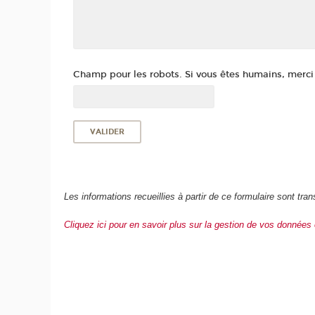
Champ pour les robots. Si vous êtes humains, merci d
Les informations recueillies à partir de ce formulaire sont 
Cliquez ici pour en savoir plus sur la gestion de vos données 