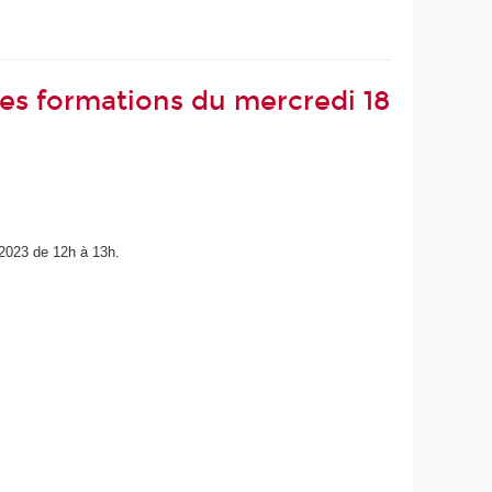
 les formations du mercredi 18
 2023 de 12h à 13h.