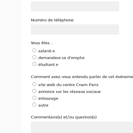
Numéro de téléphone
Vous êtes...
salarié.e
demandeur.se d'emploi
étudiant.e
Comment avez-vous entendu parler de cet événeme
site web du centre Cnam Paris
annonce sur les réseaux sociaux
entourage
autre
Commentaire(s) et/ou question(s)