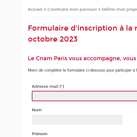
Construire mon parcours
Définir mon proje
Accueil
Formulaire d'inscription à la
octobre 2023
Le Cnam Paris vous accompagne, vous o
Merci de compléter le formulaire ci-dessous pour participer à l
Adresse mail (*)
Nom
Prénom