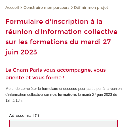
Construire mon parcours
Définir mon projet
Accueil
Formulaire d'inscription à la
réunion d'information collective
sur les formations du mardi 27
juin 2023
Le Cnam Paris vous accompagne, vous
oriente et vous forme !
Merci de compléter le formulaire ci-dessous pour participer à la réunion
d'information collective sur
nos formations
le mardi 27 juin 2023 de
12h à 13h.
Adresse mail (*)