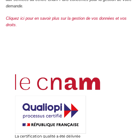
demande.
Cliquez ici pour en savoir plus sur la gestion de vos données et vos
droits.