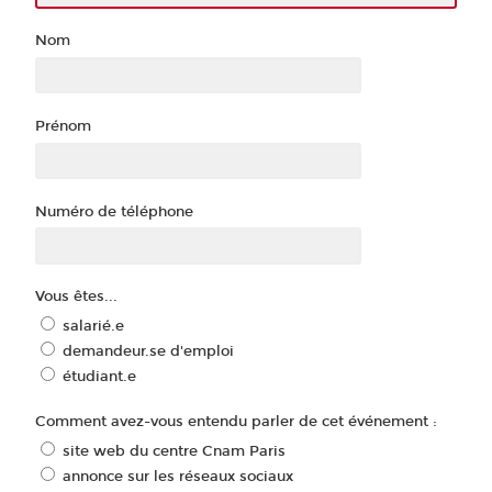
Nom
Prénom
Numéro de téléphone
Vous êtes...
salarié.e
demandeur.se d'emploi
étudiant.e
Comment avez-vous entendu parler de cet événement :
site web du centre Cnam Paris
annonce sur les réseaux sociaux