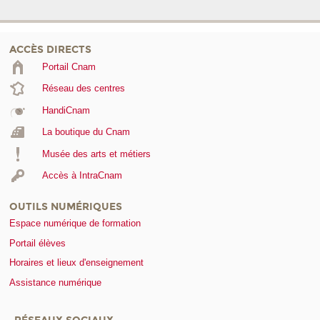
ACCÈS DIRECTS
Portail Cnam
Réseau des centres
HandiCnam
La boutique du Cnam
Musée des arts et métiers
Accès à IntraCnam
OUTILS NUMÉRIQUES
Espace numérique de formation
Portail élèves
Horaires et lieux d'enseignement
Assistance numérique