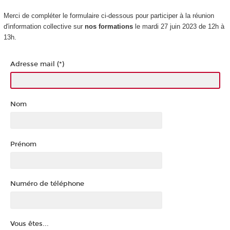
Merci de compléter le formulaire ci-dessous pour participer à la réunion
d'information collective sur
nos formations
le mardi 27 juin 2023 de 12h à
13h.
Adresse mail (*)
Nom
Prénom
Numéro de téléphone
Vous êtes...