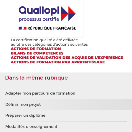
Dans la même rubrique
Adapter mon parcours de formation
Définir mon projet
Préparer un diplôme
Modalités d'enseignement