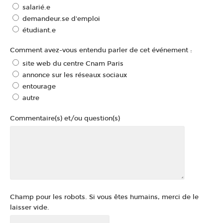
salarié.e
demandeur.se d'emploi
étudiant.e
Comment avez-vous entendu parler de cet événement :
site web du centre Cnam Paris
annonce sur les réseaux sociaux
entourage
autre
Commentaire(s) et/ou question(s)
Champ pour les robots. Si vous êtes humains, merci de le
laisser vide.