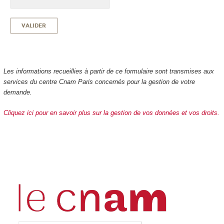
Les informations recueillies à partir de ce formulaire sont transmises aux
services du centre Cnam Paris concernés pour la gestion de votre
demande.
Cliquez ici pour en savoir plus sur la gestion de vos données et vos droits.