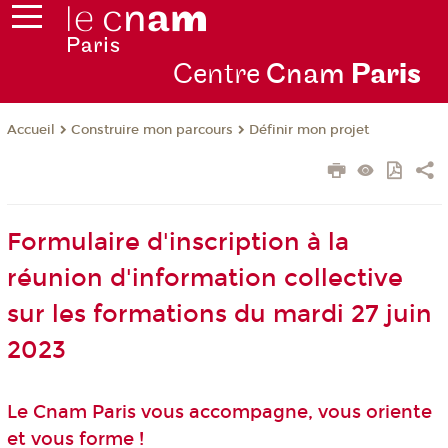
Centre
Cnam
Par
is
Construire mon parcours
Définir mon projet
Accueil
Formulaire d'inscription à la
réunion d'information collective
sur les formations du mardi 27 juin
2023
Le Cnam Paris vous accompagne, vous oriente
et vous forme !