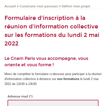
Construire mon parcours
Définir mon projet
Accueil
Formulaire d'inscription à la
réunion d'information collective
sur les formations du lundi 2 mai
2022
Le Cnam Paris vous accompagne, vous
oriente et vous forme !
Merci de compléter le formulaire ci-dessous pour participer à la réunion
d'information collective à distance sur
nos formations
le lundi 2 mai
2022 de 12h30 à 13h30.
Adresse mail (*)