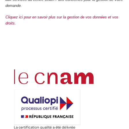
demande.
Cliquez ici pour en savoir plus sur la gestion de vos données et vos
droits.