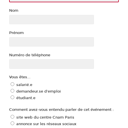
Nom
Prénom
Numéro de téléphone
Vous êtes...
salarié.e
demandeur.se d'emploi
étudiant.e
Comment avez-vous entendu parler de cet événement :
site web du centre Cnam Paris
annonce sur les réseaux sociaux