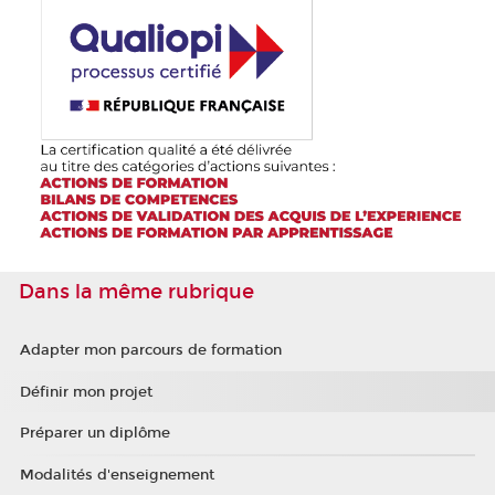
Dans la même rubrique
Adapter mon parcours de formation
Définir mon projet
Préparer un diplôme
Modalités d'enseignement