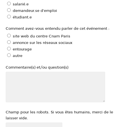
salarié.e
demandeur.se d'emploi
étudiant.e
Comment avez-vous entendu parler de cet événement :
site web du centre Cnam Paris
annonce sur les réseaux sociaux
entourage
autre
Commentaire(s) et/ou question(s)
Champ pour les robots. Si vous êtes humains, merci de le
laisser vide.