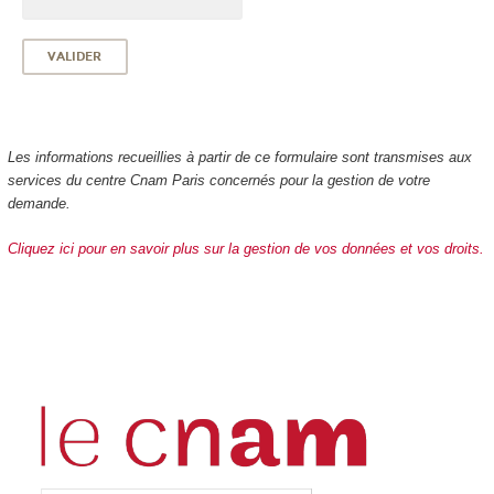
Les informations recueillies à partir de ce formulaire sont transmises aux
services du centre Cnam Paris concernés pour la gestion de votre
demande.
Cliquez ici pour en savoir plus sur la gestion de vos données et vos droits.