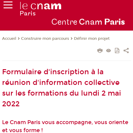
Centre
Cnam
Par
is
Construire mon parcours
Définir mon projet
Accueil
Formulaire d'inscription à la
réunion d'information collective
sur les formations du lundi 2 mai
2022
Le Cnam Paris vous accompagne, vous oriente
et vous forme !