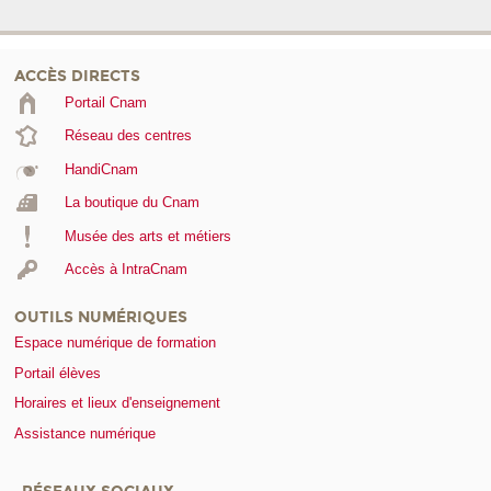
ACCÈS DIRECTS
Portail Cnam
Réseau des centres
HandiCnam
La boutique du Cnam
Musée des arts et métiers
Accès à IntraCnam
OUTILS NUMÉRIQUES
Espace numérique de formation
Portail élèves
Horaires et lieux d'enseignement
Assistance numérique