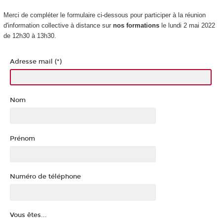
Merci de compléter le formulaire ci-dessous pour participer à la réunion
d'information collective à distance sur
nos formations
le lundi 2 mai 2022
de 12h30 à 13h30.
Adresse mail (*)
Nom
Prénom
Numéro de téléphone
Vous êtes...