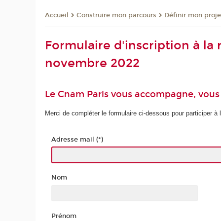
Construire mon parcours
Définir mon proje
Accueil
Formulaire d'inscription à la
novembre 2022
Le Cnam Paris vous accompagne, vous o
Merci de compléter le formulaire ci-dessous pour participer à 
Adresse mail (*)
Nom
Prénom