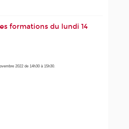
les formations du lundi 14
novembre 2022 de 14h30 à 15h30.