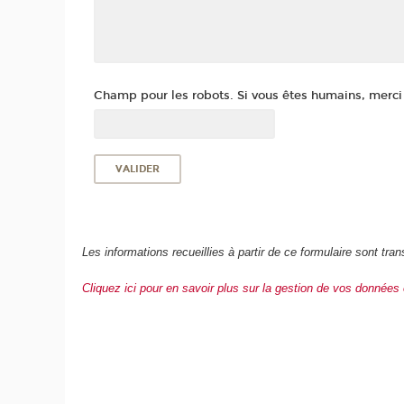
Champ pour les robots. Si vous êtes humains, merci d
Les informations recueillies à partir de ce formulaire sont 
Cliquez ici pour en savoir plus sur la gestion de vos données 