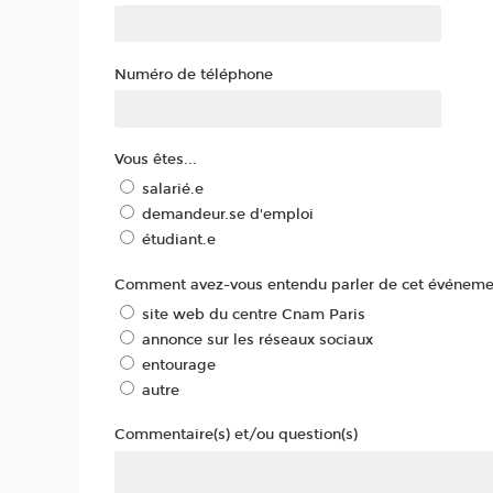
Numéro de téléphone
Vous êtes...
salarié.e
demandeur.se d'emploi
étudiant.e
Comment avez-vous entendu parler de cet événeme
site web du centre Cnam Paris
annonce sur les réseaux sociaux
entourage
autre
Commentaire(s) et/ou question(s)