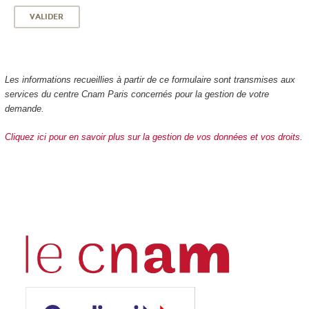
Les informations recueillies à partir de ce formulaire sont transmises aux
services du centre Cnam Paris concernés pour la gestion de votre
demande.
Cliquez ici pour en savoir plus sur la gestion de vos données et vos droits.