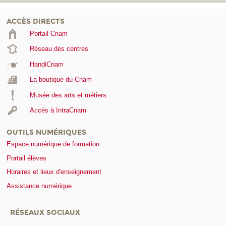
ACCÈS DIRECTS
Portail Cnam
Réseau des centres
HandiCnam
La boutique du Cnam
Musée des arts et métiers
Accès à IntraCnam
OUTILS NUMÉRIQUES
Espace numérique de formation
Portail élèves
Horaires et lieux d'enseignement
Assistance numérique
RÉSEAUX SOCIAUX