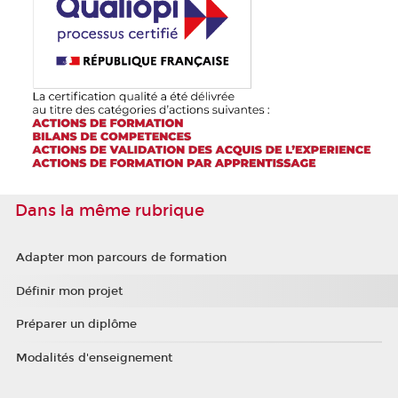
Dans la même rubrique
Adapter mon parcours de formation
Définir mon projet
Préparer un diplôme
Modalités d'enseignement