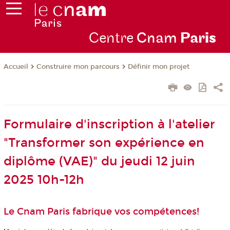
Centre
Cnam
Par
is
Construire mon parcours
Définir mon projet
Accueil
Formulaire d'inscription à l'atelier
"Transformer son expérience en
diplôme (VAE)" du jeudi 12 juin
2025 10h-12h
Le Cnam Paris fabrique vos compétences!