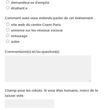
demandeur.se d'emploi
étudiant.e
Comment avez-vous entendu parler de cet événement :
site web du centre Cnam Paris
annonce sur les réseaux sociaux
entourage
autre
Commentaire(s) et/ou question(s)
Champ pour les robots. Si vous êtes humains, merci de le
laisser vide.