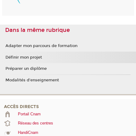
Dans la même rubrique
Adapter mon parcours de formation
Définir mon projet
Préparer un diplôme
Modalités d'enseignement
ACCÈS DIRECTS
Portail Cnam
Réseau des centres
HandiCnam