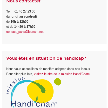
Nous contacter
Tel.
: 01 40 27 23 30
du
lundi au vendredi
de
10h à
12h30
et de
14h30
à 17h30
contact_paris@lecnam.net
Vous êtes en situation de handicap?
Nous vous accueillons de manière adaptée dans nos locaux.
Pour aller plus loin,
visitez le site de la mission Handi'Cnam
: