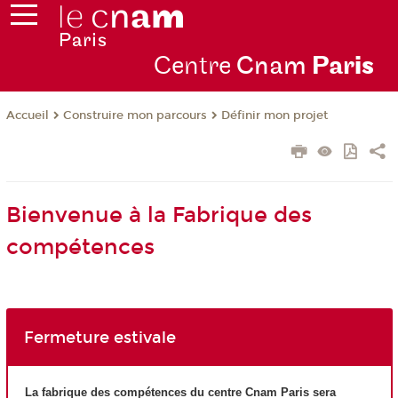
Centre
Cnam
Par
is
Construire mon parcours
Définir mon projet
Accueil
Bienvenue à la Fabrique des
compétences
Fermeture estivale
La fabrique des compétences du centre Cnam Paris sera