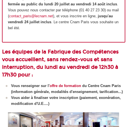
fermée au public du lundi 20 juillet au vendredi 14 août inclus
.
Vous pouvez nous contacter par téléphone (01 40 27 23 30) ou mail
(
contact_paris@lecnam.net
), et vous inscrire en ligne,
jusqu'au
vendredi 24 juillet inclus
. Le centre Cnam Paris vous souhaite un
bel été.
Les équipes de la Fabrique des Compétences
vous accueillent, sans rendez-vous et sans
interruption, du lundi au vendredi de 12h30 à
17h30 pour :
Vous renseigner sur l'
offre de formation
du Centre Cnam Paris
(information générale, modalités d'enseignement, tarification...)
Vous aider à finaliser votre inscription (paiement, exonération,
modification d'U.E....)