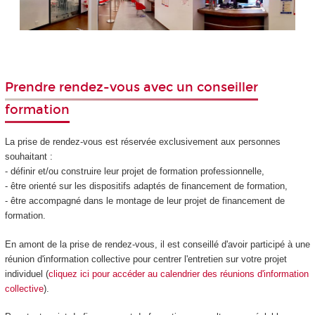
Prendre rendez-vous avec un conseiller
formation
La prise de rendez-vous est réservée exclusivement aux personnes
souhaitant :
- définir et/ou construire leur projet de formation professionnelle,
- être orienté sur les dispositifs adaptés de financement de formation,
- être accompagné dans le montage de leur projet de financement de
formation.
En amont de la prise de rendez-vous, il est conseillé d'avoir participé à une
réunion d'information collective pour centrer l'entretien sur votre projet
individuel (
cliquez ici pour accéder au calendrier des réunions d'information
collective
).