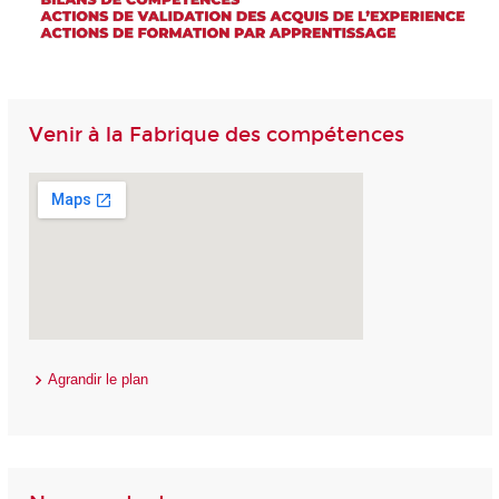
Venir à la Fabrique des compétences
Agrandir le plan