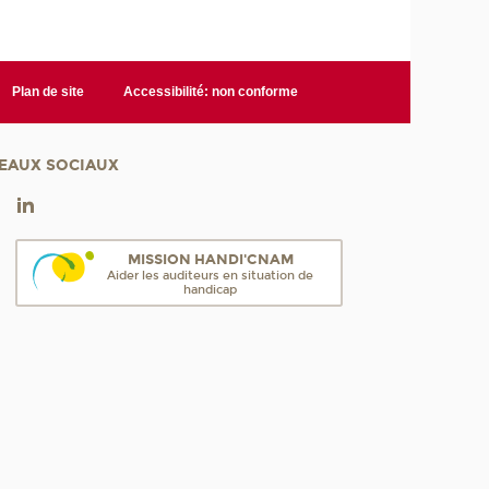
Plan de site
Accessibilité: non conforme
EAUX SOCIAUX
MISSION HANDI'CNAM
Aider les auditeurs en situation de
handicap