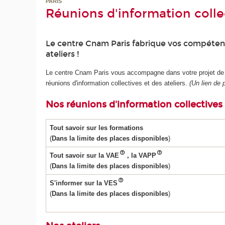
PARIS
Réunions d'information collec
Le centre Cnam Paris fabrique vos compétence
ateliers !
Le centre Cnam Paris vous accompagne dans votre projet de fo
réunions d'information collectives et des ateliers.
(Un lien de 
Nos réunions d'information collectives
Tout savoir sur les formations
(
Dans la limite des places disponibles
)
Tout savoir sur la VAE
, la VAPP
(
Dans la limite des places disponibles
)
S'informer sur la VES
(
Dans la limite des places disponibles
)