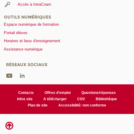
Accès à IntraCnam
OUTILS NUMÉRIQUES
Espace numérique de formation
Portail élèves
Horaires et lieux d'enseignement
Assistance numérique
RÉSEAUX SOCIAUX
Contacts
Offres d'emploi
Questions/réponses
Infos site
A télécharger
CGV
Bibliothèque
Plan de site
Accessibilité: non conforme