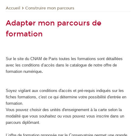
Construire mon parcours
Accueil
Adapter mon parcours de
formation
Sur le site du CNAM de Paris toutes les formations sont détaillées
avec les conditions d’accès dans le catalogue de notre offre de
formation numérique
.
Soyez vigilant aux conditions d'accés et pré-requis indiqués sur les
fiches formations, c'est ce qui détermine votre possibilité d'entrée en
formation.
Vous pouvez choisir des unités d'enseignement
à la carte selon la
modalité que vous souhaitez ou vous pouvez vous inscrire dans un
parcours diplômant.
L’offre de formation proposée par le Conservatoire permet une grande