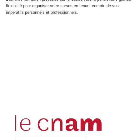
flexibilité pour organiser votre cursus en tenant compte de vos
impératifs personnels et professionnels.