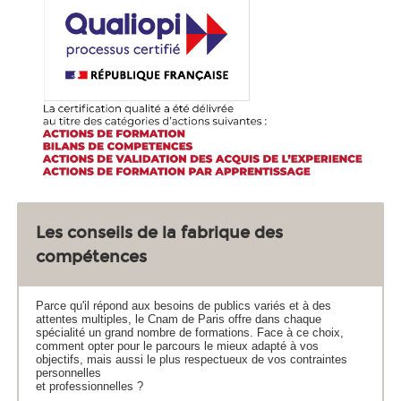
Les conseils de la fabrique des
compétences
Parce qu'il répond aux besoins de publics variés et à des
attentes multiples, le Cnam de Paris offre dans chaque
spécialité un grand nombre de formations. Face à ce choix,
comment opter pour le parcours le mieux adapté à vos
objectifs, mais aussi le plus respectueux de vos contraintes
personnelles
et professionnelles ?